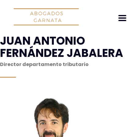
JUAN ANTONIO
FERNÁNDEZ JABALERA
Director departamento tributario