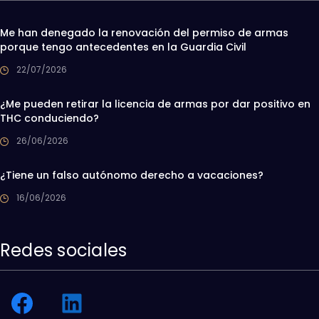
Me han denegado la renovación del permiso de armas
porque tengo antecedentes en la Guardia Civil
22/07/2026
¿Me pueden retirar la licencia de armas por dar positivo en
THC conduciendo?
26/06/2026
¿Tiene un falso autónomo derecho a vacaciones?
16/06/2026
Redes sociales