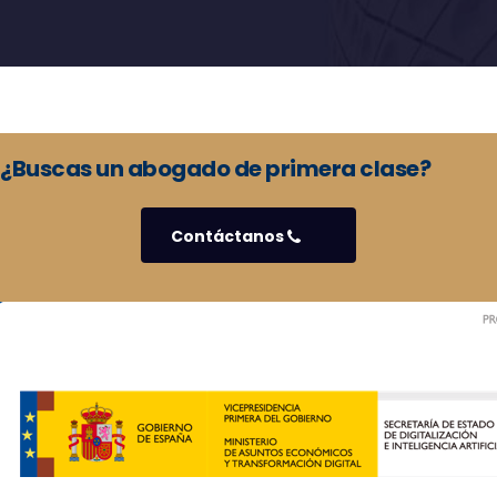
¿Buscas un abogado de primera clase?
Contáctanos