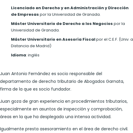
Licenciado en Derecho y en Administración y Dirección
de Empresas
por la Universidad de Granada.
Máster Universitario de Derecho a los Negocios
por la
Universidad de Granada.
Máster Universitario en Asesoría Fiscal
por el C.E.F. (Univ. a
Distancia de Madrid)
Idioma
: inglés
Juan Antonio Fernández es socio responsable del
departamento de derecho tributario de Abogados Garnata,
firma de la que es socio fundador.
Juan goza de gran experiencia en procedimientos tributarios,
especialmente en asuntos de inspección y comprobación,
áreas en la que ha desplegado una intensa actividad.
Igualmente presta asesoramiento en el área de derecho civil.