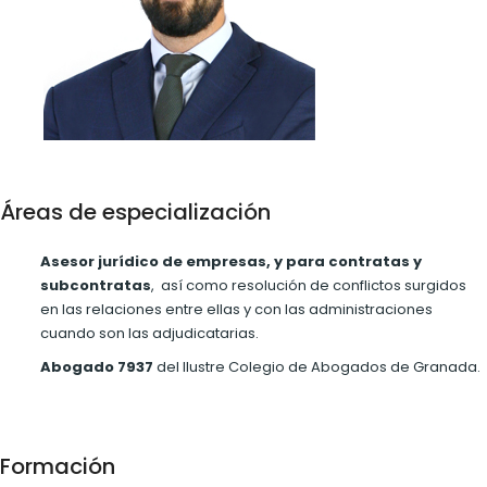
Áreas de especialización
Asesor jurídico de empresas, y para contratas y
subcontratas
, así como resolución de conflictos surgidos
en las relaciones entre ellas y con las administraciones
cuando son las adjudicatarias.
Abogado 7937
del Ilustre Colegio de Abogados de Granada.
Formación