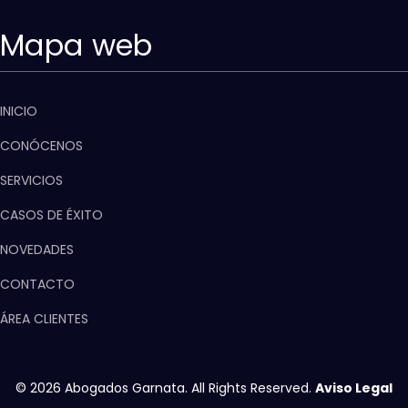
Mapa web
INICIO
CONÓCENOS
SERVICIOS
CASOS DE ÉXITO
NOVEDADES
CONTACTO
ÁREA CLIENTES
© 2026 Abogados Garnata. All Rights Reserved.
Aviso Legal