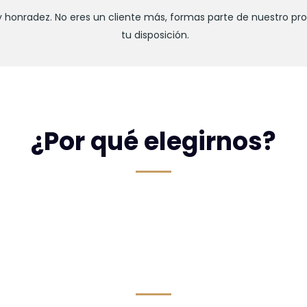
 honradez. No eres un cliente más, formas parte de nuestro pro
tu disposición.
¿Por qué elegirnos?