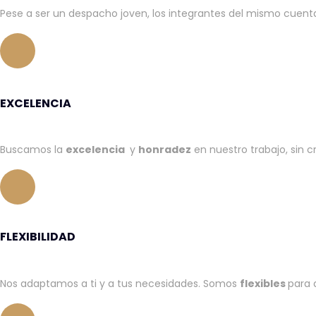
Pese a ser un despacho joven, los integrantes del mismo cuent
EXCELENCIA
Buscamos la
excelencia
y
honradez
en nuestro trabajo, sin c
FLEXIBILIDAD
Nos adaptamos a ti y a tus necesidades. Somos
flexibles
para 