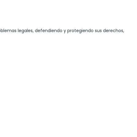
roblemas legales, defendiendo y protegiendo sus derechos,