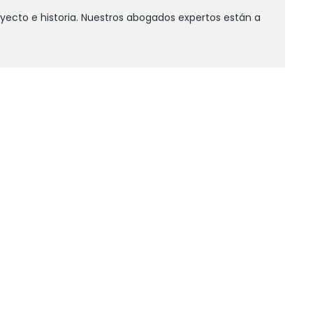
yecto e historia. Nuestros abogados expertos están a