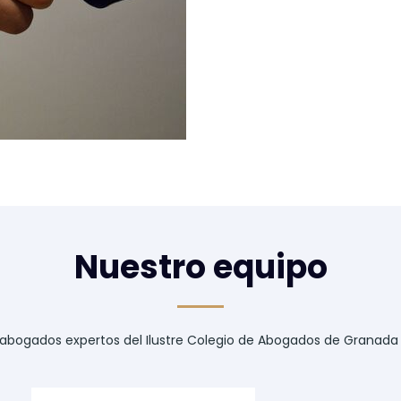
Nuestro equipo
abogados expertos del Ilustre Colegio de Abogados de Granada e