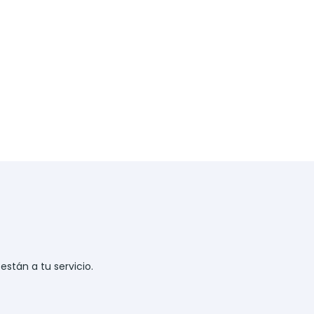
stán a tu servicio.