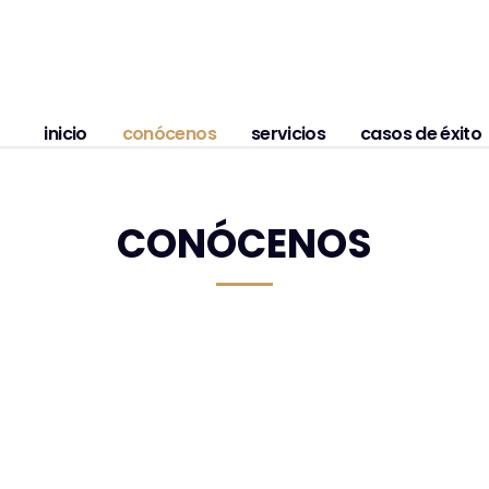
inicio
conócenos
servicios
casos de éxito
CONÓCENOS