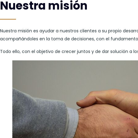
Nuestra misión
Nuestra misión es ayudar a nuestros clientes a su propio desar
acompañándoles en la toma de decisiones, con el fundamento d
Todo ello, con el objetivo de crecer juntos y de dar solución a 