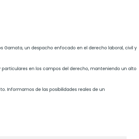
s Garnata, un despacho enfocado en el derecho laboral, civil y
particulares en los campos del derecho, manteniendo un alto
o. Informamos de las posibilidades reales de un