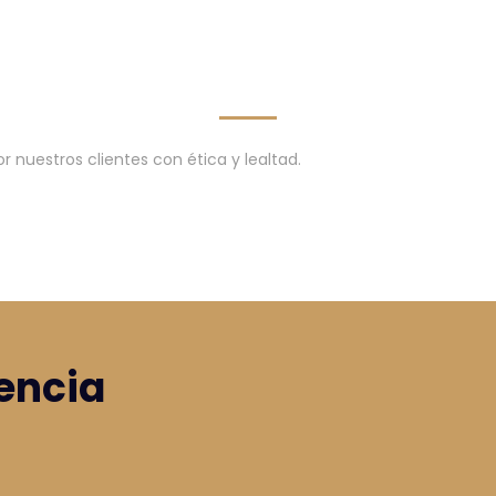
 nuestros clientes con ética y lealtad.
encia