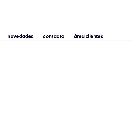
novedades
contacto
área clientes