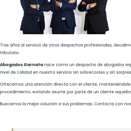
Tras años al servicio de otros despachos profesionales, decidi
tributario.
Abogados Garnata
nace como un despacho de abogados exper
nivel de calidad en nuestro servicio sin sobrecostes y sin sorpr
Ofrecemos una atención directa con el cliente, manteniéndole 
procedimiento, evitando asumir por parte de un cliente aquello
Buscamos la mejor solución a sus problemas. Contacta con no