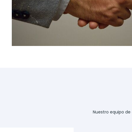
Nuestro equipo de 