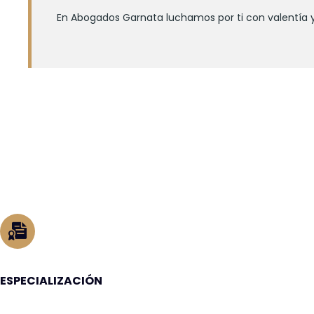
En Abogados Garnata luchamos por ti con valentía y
ESPECIALIZACIÓN