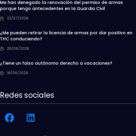
Me han denegado la renovación del permiso de armas
porque tengo antecedentes en la Guardia Civil
22/07/2026
¿Me pueden retirar la licencia de armas por dar positivo en
THC conduciendo?
26/06/2026
¿Tiene un falso autónomo derecho a vacaciones?
16/06/2026
Redes sociales