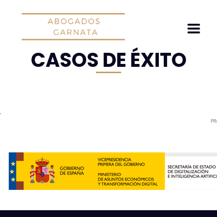
CASOS DE ÉXITO