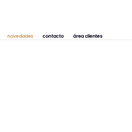
novedades
contacto
área clientes