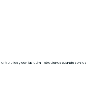
s entre ellas y con las administraciones cuando son las