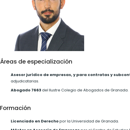
Áreas de especialización
Asesor jurídico de empresas, y para contratas y subcon
adjudicatarias.
Abogado 7663
del Ilustre Colegio de Abogados de Granada.
Formación
Licenciado en Derecho
por la Universidad de Granada.