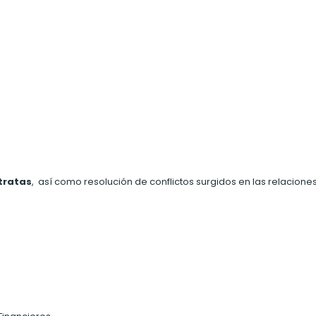
tratas
, así como resolución de conflictos surgidos en las relacione