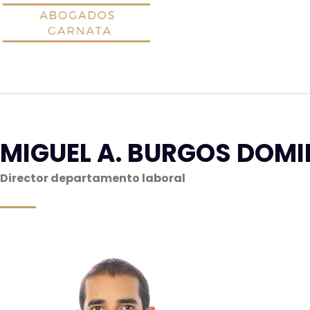
MIGUEL A. BURGOS DOM
Director departamento laboral