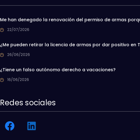
Me han denegado la renovación del permiso de armas porqu
22/07/2026
¿Me pueden retirar la licencia de armas por dar positivo e
26/06/2026
¿Tiene un falso autónomo derecho a vacaciones?
16/06/2026
Redes sociales