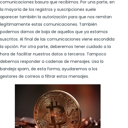
comunicaciones basura que recibimos. Por una parte, en
la mayoría de los registros y suscripciones suele
aparecer también la autorización para que nos remitan
legítimamente estas comunicaciones. También
podemos darnos de baja de aquellos que ya estamos
suscritos. Al final de las comunicaciones viene escondida
la opción. Por otra parte, deberemos tener cuidado a la
hora de facilitar nuestros datos a terceros. Tampoco
debemos responder a cadenas de mensajes. Usa la
bandeja spam, de esta forma, ayudaremos a los
gestores de correos a filtrar estos mensajes.