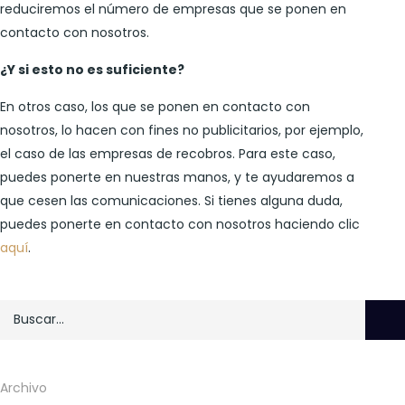
reduciremos el número de empresas que se ponen en
contacto con nosotros.
¿Y si esto no es suficiente?
En otros caso, los que se ponen en contacto con
nosotros, lo hacen con fines no publicitarios, por ejemplo,
el caso de las empresas de recobros. Para este caso,
puedes ponerte en nuestras manos, y te ayudaremos a
que cesen las comunicaciones. Si tienes alguna duda,
puedes ponerte en contacto con nosotros haciendo clic
aquí
.
Archivo