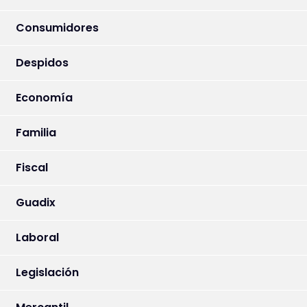
Consumidores
Despidos
Economía
Familia
Fiscal
Guadix
Laboral
Legislación