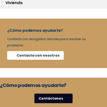
Vivienda
¿Cómo podemos ayudarte?
Contacta con Abogados Garnata para resolver su
problema.
Contacta con nosotros
¿Cómo podemos ayudarte?
Contáctanos