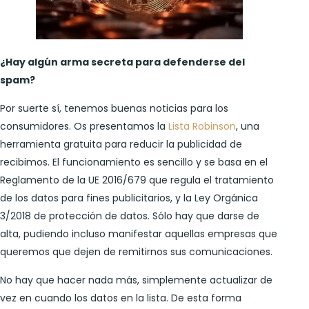
¿Hay algún arma secreta para defenderse del
spam?
Por suerte sí, tenemos buenas noticias para los
consumidores. Os presentamos la
Lista Robinson
, una
herramienta gratuita para reducir la publicidad de
recibimos. El funcionamiento es sencillo y se basa en el
Reglamento de la UE 2016/679 que regula el tratamiento
de los datos para fines publicitarios, y la Ley Orgánica
3/2018 de protección de datos. Sólo hay que darse de
alta, pudiendo incluso manifestar aquellas empresas que
queremos que dejen de remitirnos sus comunicaciones.
No hay que hacer nada más, simplemente actualizar de
vez en cuando los datos en la lista. De esta forma