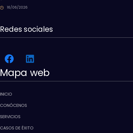
16/06/2026
Redes sociales
Mapa web
INICIO
CONÓCENOS
SERVICIOS
CASOS DE ÉXITO