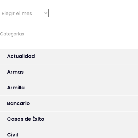
Archivo
Categorías
Actualidad
Armas
Armilla
Bancario
Casos de Éxito
Civil