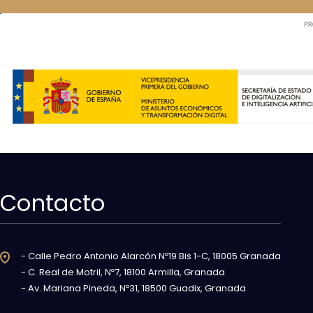
Contacto
- Calle Pedro Antonio Alarcón Nº19 Bis 1-C, 18005 Granada
- C. Real de Motril, Nº7, 18100 Armilla, Granada
- Av. Mariana Pineda, Nº31, 18500 Guadix, Granada