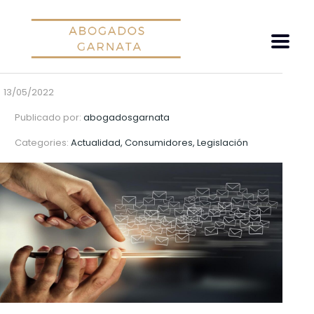
13/05/2022
Publicado por:
abogadosgarnata
Categories:
Actualidad, Consumidores, Legislación