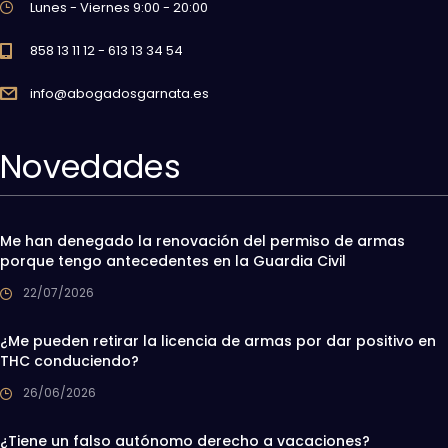
Lunes - Viernes 9:00 - 20:00
858 13 11 12 - 613 13 34 54
info@abogadosgarnata.es
Novedades
Me han denegado la renovación del permiso de armas
porque tengo antecedentes en la Guardia Civil
22/07/2026
¿Me pueden retirar la licencia de armas por dar positivo en
THC conduciendo?
26/06/2026
¿Tiene un falso autónomo derecho a vacaciones?