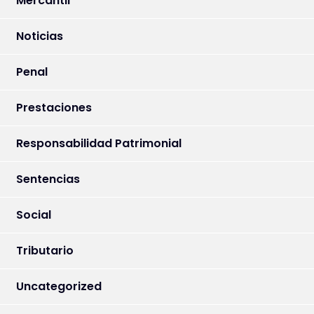
Mercantil
Noticias
Penal
Prestaciones
Responsabilidad Patrimonial
Sentencias
Social
Tributario
Uncategorized