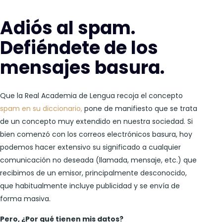
Adiós al spam.
Defiéndete de los
mensajes basura.
Que la Real Academia de Lengua recoja el concepto
spam en su diccionario,
pone de manifiesto que se trata
de un concepto muy extendido en nuestra sociedad. Si
bien comenzó con los correos electrónicos basura, hoy
podemos hacer extensivo su significado a cualquier
comunicación no deseada (llamada, mensaje, etc.) que
recibimos de un emisor, principalmente desconocido,
que habitualmente incluye publicidad y se envía de
forma masiva.
Pero, ¿Por qué tienen mis datos?