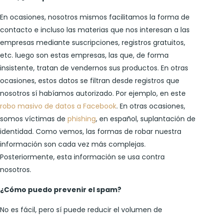
En ocasiones, nosotros mismos facilitamos la forma de
contacto e incluso las materias que nos interesan a las
empresas mediante suscripciones, registros gratuitos,
etc. luego son estas empresas, las que, de forma
insistente, tratan de vendernos sus productos. En otras
ocasiones, estos datos se filtran desde registros que
nosotros sí habíamos autorizado. Por ejemplo, en este
robo masivo de datos a Facebook
. En otras ocasiones,
somos víctimas de
phishing
, en español, suplantación de
identidad. Como vemos, las formas de robar nuestra
información son cada vez más complejas.
Posteriormente, esta información se usa contra
nosotros.
¿Cómo puedo prevenir el spam?
No es fácil, pero sí puede reducir el volumen de