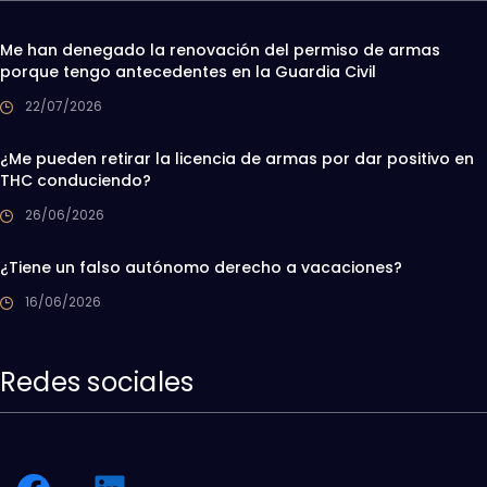
Me han denegado la renovación del permiso de armas
porque tengo antecedentes en la Guardia Civil
22/07/2026
¿Me pueden retirar la licencia de armas por dar positivo en
THC conduciendo?
26/06/2026
¿Tiene un falso autónomo derecho a vacaciones?
16/06/2026
Redes sociales