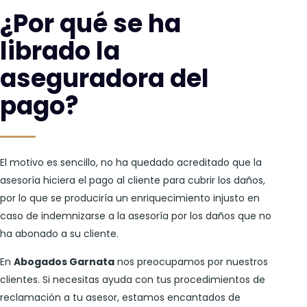
¿Por qué se ha
librado la
aseguradora del
pago?
El motivo es sencillo, no ha quedado acreditado que la
asesoría hiciera el pago al cliente para cubrir los daños,
por lo que se produciría un enriquecimiento injusto en
caso de indemnizarse a la asesoría por los daños que no
ha abonado a su cliente.
En
Abogados Garnata
nos preocupamos por nuestros
clientes. Si necesitas ayuda con tus procedimientos de
reclamación a tu asesor, estamos encantados de