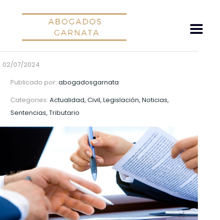
02/07/2024
Publicado por:
abogadosgarnata
Categories:
Actualidad, Civil, Legislación, Noticias,
Sentencias, Tributario