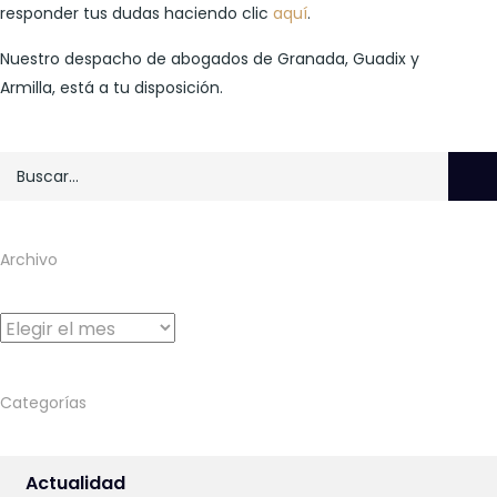
responder tus dudas haciendo clic
aquí
.
Nuestro despacho de abogados de Granada, Guadix y
Armilla, está a tu disposición.
Archivo
Archivo
Categorías
Actualidad