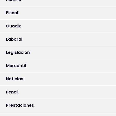
Fiscal
Guadix
Laboral
Legislación
Mercantil
Noticias
Penal
Prestaciones