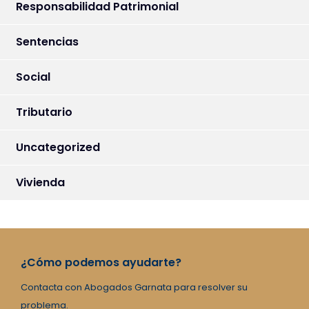
Responsabilidad Patrimonial
Sentencias
Social
Tributario
Uncategorized
Vivienda
¿Cómo podemos ayudarte?
Contacta con Abogados Garnata para resolver su
problema.