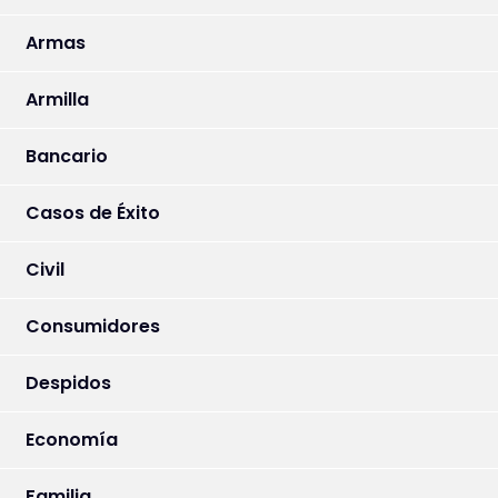
Armas
Armilla
Bancario
Casos de Éxito
Civil
Consumidores
Despidos
Economía
Familia