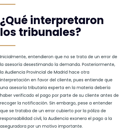
¿Qué interpretaron
los tribunales?
Inicialmente, entendieron que no se trata de un error de
la asesoría desestimando la demanda. Posteriormente,
la Audiencia Provincial de Madrid hace otra
interpretación en favor del cliente, pues entiende que
una asesoría tributaria experta en la materia debería
haber verificado el pago por parte de su cliente antes de
recoger la notificación. Sin embargo, pese a entender
que se trataba de un error cubierto por la póliza de
responsabilidad civil, la Audiencia exonera el pago a la
aseguradora por un motivo importante.