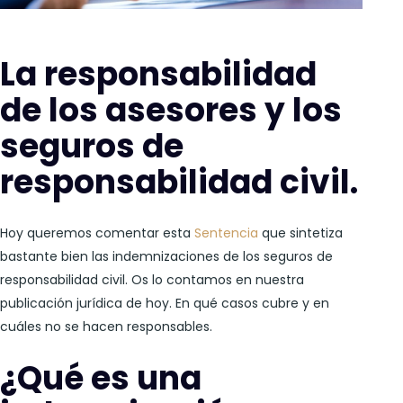
La responsabilidad
de los asesores y los
seguros de
responsabilidad civil.
Hoy queremos comentar esta
Sentencia
que sintetiza
bastante bien las indemnizaciones de los seguros de
responsabilidad civil. Os lo contamos en nuestra
publicación jurídica de hoy. En qué casos cubre y en
cuáles no se hacen responsables.
¿Qué es una