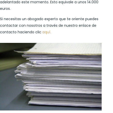
adelantado este momento. Esto equivale a unos 14.000
euros.
Si necesitas un abogado experto que te oriente puedes
contactar con nosotros a través de nuestro enlace de
contacto haciendo clic
aquí.