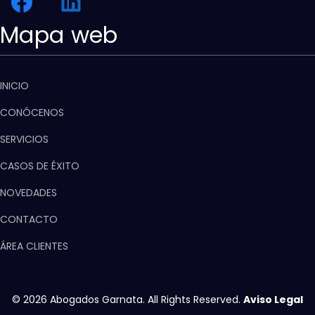
Mapa web
INICIO
CONÓCENOS
SERVICIOS
CASOS DE ÉXITO
NOVEDADES
CONTACTO
ÁREA CLIENTES
© 2026 Abogados Garnata. All Rights Reserved.
Aviso Legal