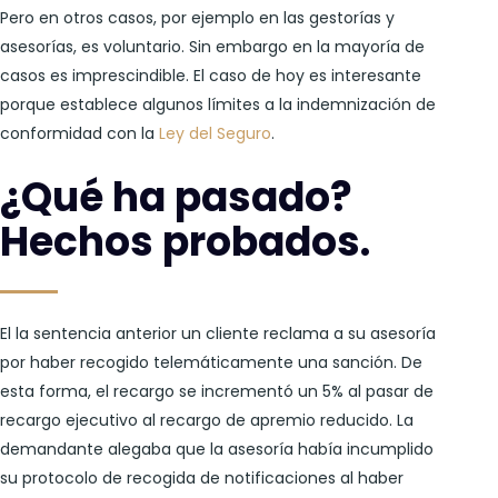
Pero en otros casos, por ejemplo en las gestorías y
asesorías, es voluntario. Sin embargo en la mayoría de
casos es imprescindible. El caso de hoy es interesante
porque establece algunos límites a la indemnización de
conformidad con la
Ley del Seguro
.
¿Qué ha pasado?
Hechos probados.
El la sentencia anterior un cliente reclama a su asesoría
por haber recogido telemáticamente una sanción. De
esta forma, el recargo se incrementó un 5% al pasar de
recargo ejecutivo al recargo de apremio reducido. La
demandante alegaba que la asesoría había incumplido
su protocolo de recogida de notificaciones al haber