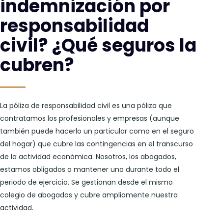
indemnización por
responsabilidad
civil? ¿Qué seguros la
cubren?
La póliza de responsabilidad civil es una póliza que
contratamos los profesionales y empresas (aunque
también puede hacerlo un particular como en el seguro
del hogar) que cubre las contingencias en el transcurso
de la actividad económica. Nosotros, los abogados,
estamos obligados a mantener uno durante todo el
periodo de ejercicio. Se gestionan desde el mismo
colegio de abogados y cubre ampliamente nuestra
actividad.