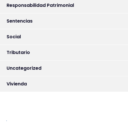
Responsabilidad Patrimonial
Sentencias
Social
Tributario
Uncategorized
Vivienda