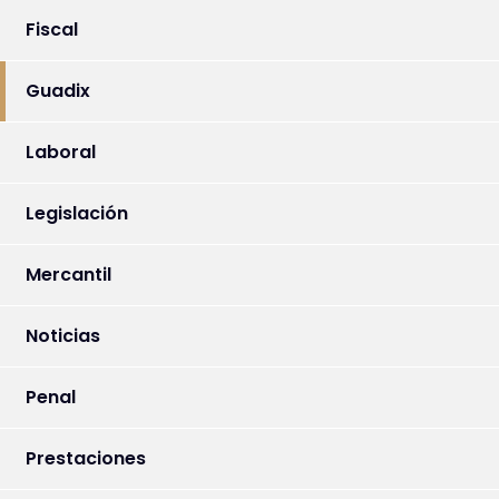
Fiscal
Guadix
Laboral
Legislación
Mercantil
Noticias
Penal
Prestaciones