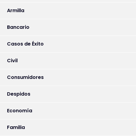
Armilla
Bancario
Casos de Éxito
Civil
Consumidores
Despidos
Economía
Familia