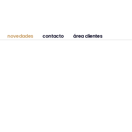
novedades
contacto
área clientes