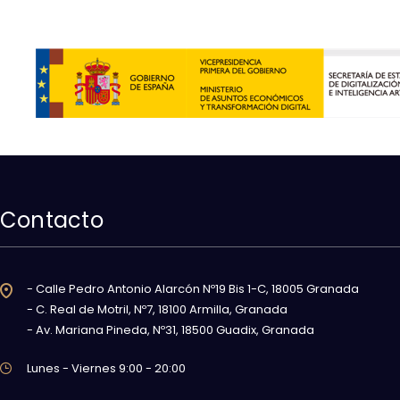
Contacto
- Calle Pedro Antonio Alarcón Nº19 Bis 1-C, 18005 Granada
- C. Real de Motril, Nº7, 18100 Armilla, Granada
- Av. Mariana Pineda, Nº31, 18500 Guadix, Granada
Lunes - Viernes 9:00 - 20:00