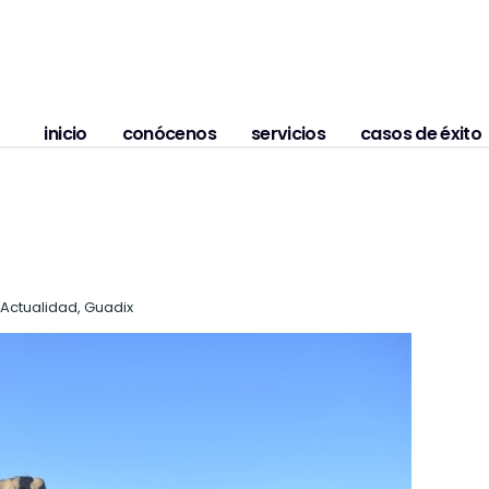
inicio
conócenos
servicios
casos de éxito
Actualidad, Guadix