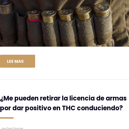
LEE MAS
¿Me pueden retirar la licencia de armas
por dar positivo en THC conduciendo?