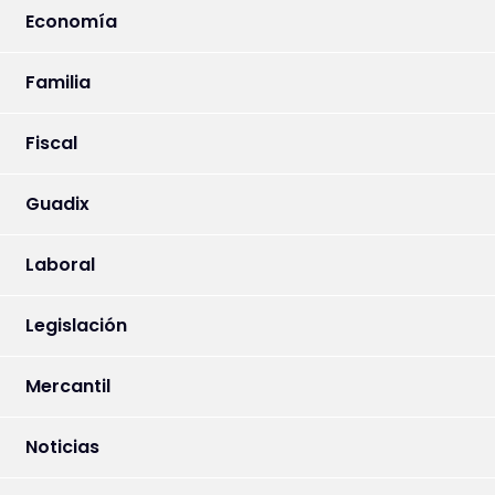
Economía
Familia
Fiscal
Guadix
Laboral
Legislación
Mercantil
Noticias