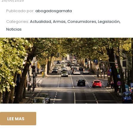
26/06/2026
Publicado por:
abogadosgarnata
Categories:
Actualidad, Armas, Consumidores, Legislación,
Noticias
LEE MAS