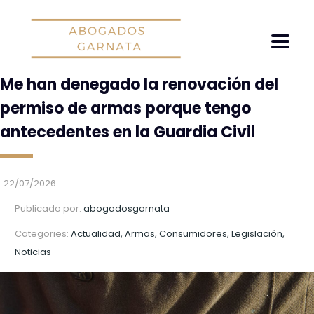
Me han denegado la renovación del
permiso de armas porque tengo
antecedentes en la Guardia Civil
22/07/2026
Publicado por:
abogadosgarnata
Categories:
Actualidad, Armas, Consumidores, Legislación,
Noticias