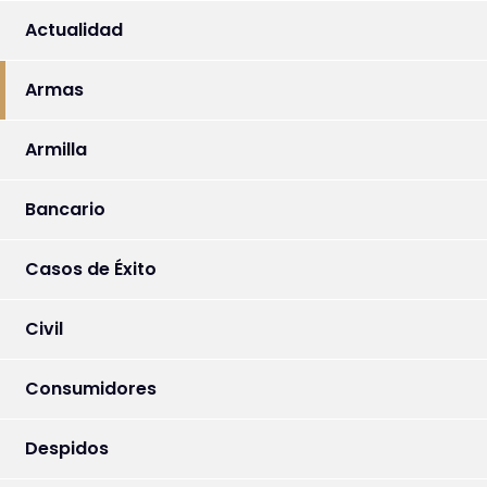
Actualidad
Armas
Armilla
Bancario
Casos de Éxito
Civil
Consumidores
Despidos