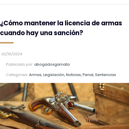
¿Cómo mantener la licencia de armas
cuando hay una sanción?
02/10/2024
Publicado por:
abogadosgarnata
Categories:
Armas, Legislación, Noticias, Penal, Sentencias