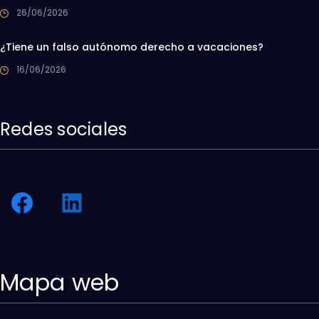
26/06/2026
¿Tiene un falso autónomo derecho a vacaciones?
16/06/2026
Redes sociales
Mapa web