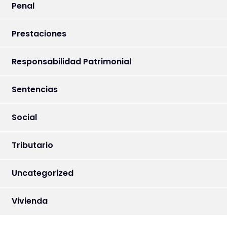
Penal
Prestaciones
Responsabilidad Patrimonial
Sentencias
Social
Tributario
Uncategorized
Vivienda