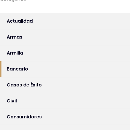
Actualidad
Armas
Armilla
Bancario
Casos de Éxito
Civil
Consumidores