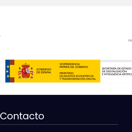
Contacto