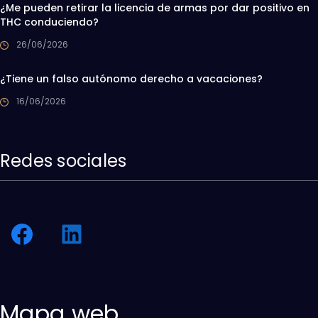
¿Me pueden retirar la licencia de armas por dar positivo en
THC conduciendo?
26/06/2026
¿Tiene un falso autónomo derecho a vacaciones?
16/06/2026
Redes sociales
Mapa web