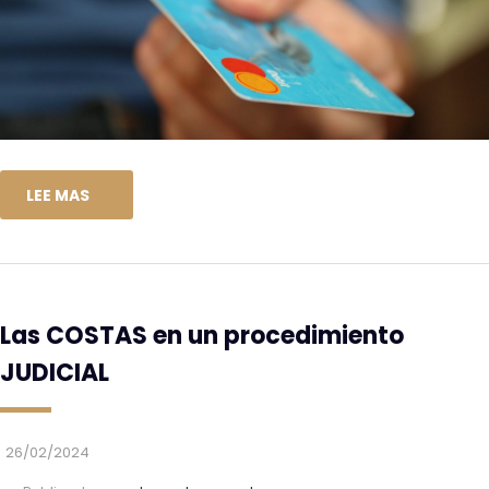
LEE MAS
Las COSTAS en un procedimiento
JUDICIAL
26/02/2024