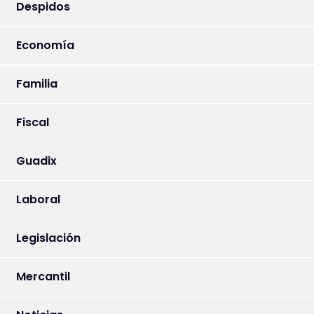
Despidos
Economía
Familia
Fiscal
Guadix
Laboral
Legislación
Mercantil