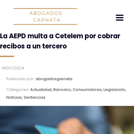
La AEPD multa a Cetelem por cobrar
recibos a un tercero
08/07/2024
Publicado por:
abogadosgarnata
Categories:
Actualidad, Bancario, Consumidores, Legislación,
Noticias, Sentencias