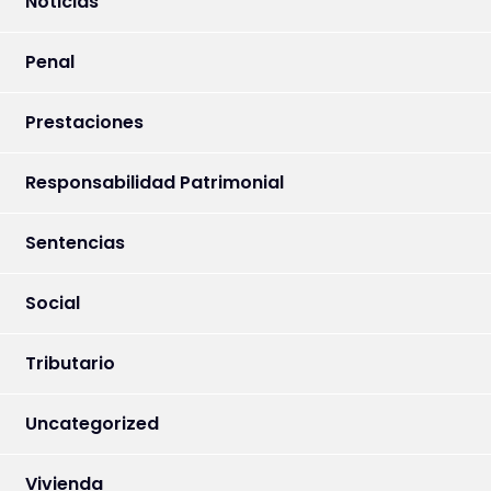
Noticias
Penal
Prestaciones
Responsabilidad Patrimonial
Sentencias
Social
Tributario
Uncategorized
Vivienda