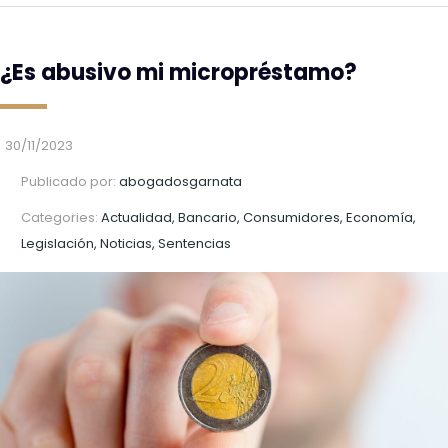
¿Es abusivo mi micropréstamo?
30/11/2023
Publicado por:
abogadosgarnata
Categories:
Actualidad, Bancario, Consumidores, Economía,
Legislación, Noticias, Sentencias