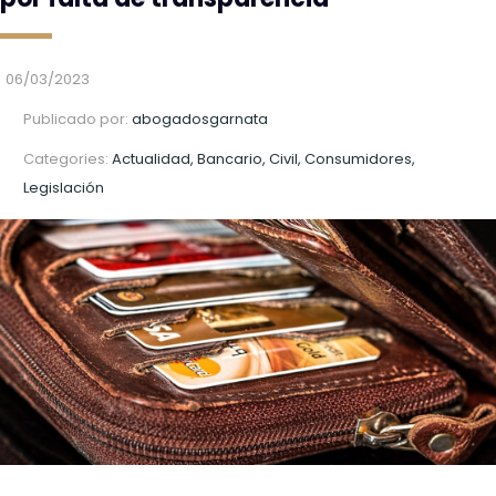
06/03/2023
Publicado por:
abogadosgarnata
Categories:
Actualidad, Bancario, Civil, Consumidores,
Legislación