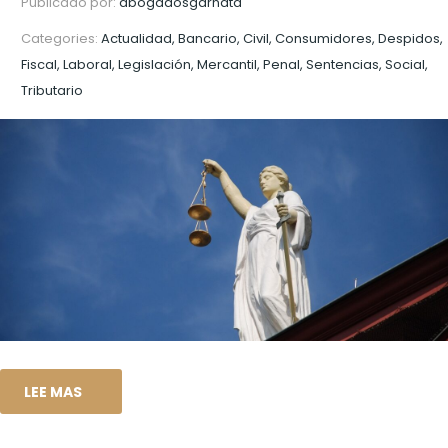
Publicado por:
abogadosgarnata
Categories:
Actualidad, Bancario, Civil, Consumidores, Despidos,
Fiscal, Laboral, Legislación, Mercantil, Penal, Sentencias, Social,
Tributario
LEE MAS