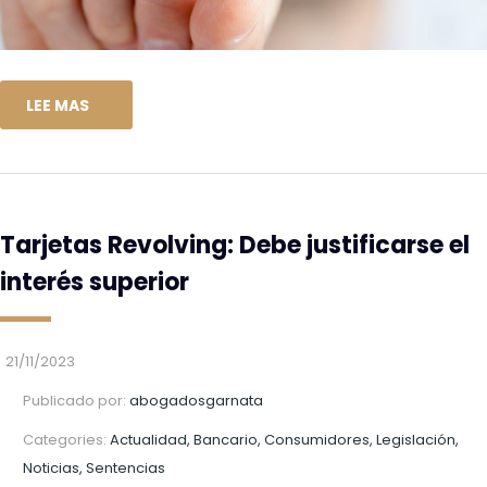
LEE MAS
Tarjetas Revolving: Debe justificarse el
interés superior
21/11/2023
Publicado por:
abogadosgarnata
Categories:
Actualidad, Bancario, Consumidores, Legislación,
Noticias, Sentencias