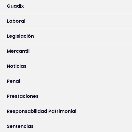
Guadix
Laboral
Legislación
Mercantil
Noticias
Penal
Prestaciones
Responsabilidad Patrimonial
Sentencias