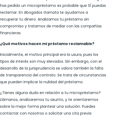
has pedido un micropréstamo es probable que SÍ puedas
reclamar. En Abogados Garnata te ayudamos a
recuperar tu dinero. Analizamos tu préstamo sin
compromiso y tratamos de mediar con las compañías
financieras.
¿Qué motivos hacen mi préstamo reclamable?
Inicialmente, el motivo principal era la usura, pues los
tipos de interés son muy elevados. Sin embargo, con el
desarrollo de la jurisprudencia se valora también la falta
de transparencia del contrato. Se trata de circunstancias
que pueden implicar la nulidad del préstamo.
¿Tienes alguna duda en relación a tu micropréstamo?
Llámanos, analizaremos tu asunto, y te orientaremos
sobre la mejor forma plantear una solución. Puedes
contactar con nosotros o solicitar una cita previa