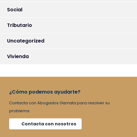
Social
Tributario
Uncategorized
Vivienda
¿Cómo podemos ayudarte?
Contacta con Abogados Garnata para resolver su
problema.
Contacta con nosotros