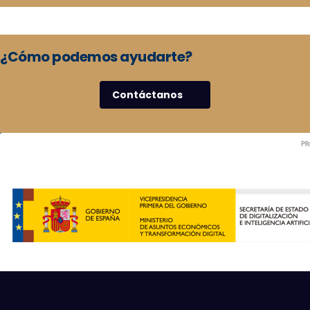
¿Cómo podemos ayudarte?
Contáctanos