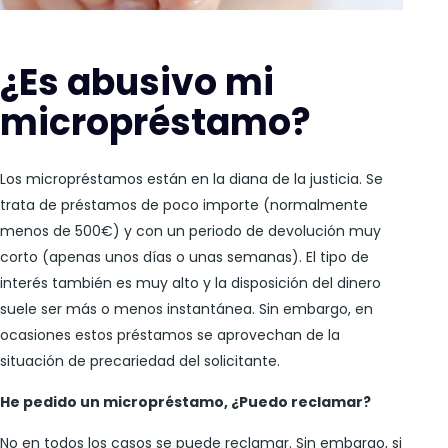
¿Es abusivo mi
micropréstamo?
Los micropréstamos están en la diana de la justicia. Se
trata de préstamos de poco importe (normalmente
menos de 500€) y con un periodo de devolución muy
corto (apenas unos días o unas semanas). El tipo de
interés también es muy alto y la disposición del dinero
suele ser más o menos instantánea. Sin embargo, en
ocasiones estos préstamos se aprovechan de la
situación de precariedad del solicitante.
He pedido un micropréstamo, ¿Puedo reclamar?
No en todos los casos se puede reclamar. Sin embargo, si