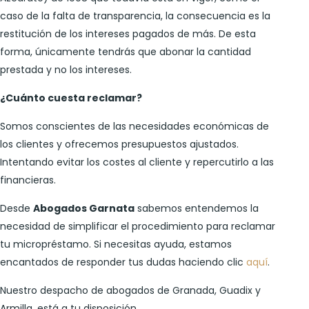
caso de la falta de transparencia, la consecuencia es la
restitución de los intereses pagados de más. De esta
forma, únicamente tendrás que abonar la cantidad
prestada y no los intereses.
¿Cuánto cuesta reclamar?
Somos conscientes de las necesidades económicas de
los clientes y ofrecemos presupuestos ajustados.
Intentando evitar los costes al cliente y repercutirlo a las
financieras.
Desde
Abogados Garnata
sabemos entendemos la
necesidad de simplificar el procedimiento para reclamar
tu micropréstamo. Si necesitas ayuda, estamos
encantados de responder tus dudas haciendo clic
aquí
.
Nuestro despacho de abogados de Granada, Guadix y
Armilla, está a tu disposición.