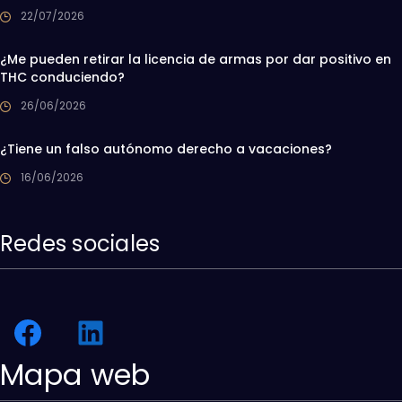
22/07/2026
¿Me pueden retirar la licencia de armas por dar positivo en
THC conduciendo?
26/06/2026
¿Tiene un falso autónomo derecho a vacaciones?
16/06/2026
Redes sociales
Mapa web