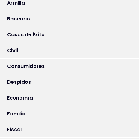
Armilla
Bancario
Casos de Éxito
Civil
Consumidores
Despidos
Economía
Familia
Fiscal