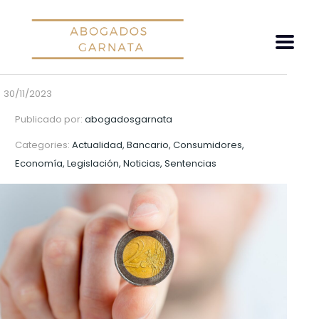
30/11/2023
Publicado por:
abogadosgarnata
Categories:
Actualidad, Bancario, Consumidores,
Economía, Legislación, Noticias, Sentencias