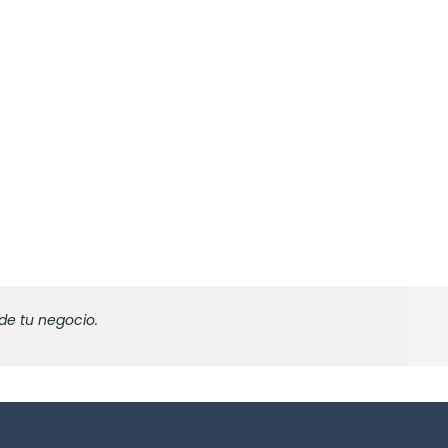
de tu negocio.