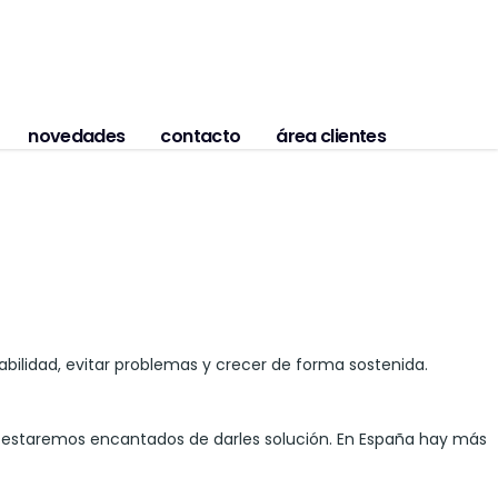
novedades
contacto
área clientes
abilidad, evitar problemas y crecer de forma sostenida.
, estaremos encantados de darles solución. En España hay más