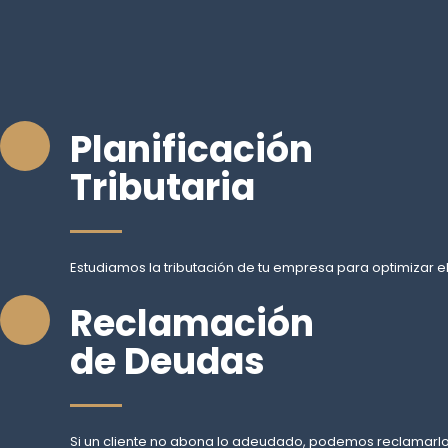
Planificación
Tributaria
Estudiamos la tributación de tu empresa para optimizar el
Reclamación
de Deudas
Si un cliente no abona lo adeudado, podemos reclamarlo 