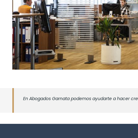
En Abogados Garnata podemos ayudarte a hacer crecer