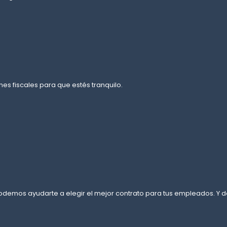
s fiscales para que estés tranquilo.
. Podemos ayudarte a elegir el mejor contrato para tus empleados. 