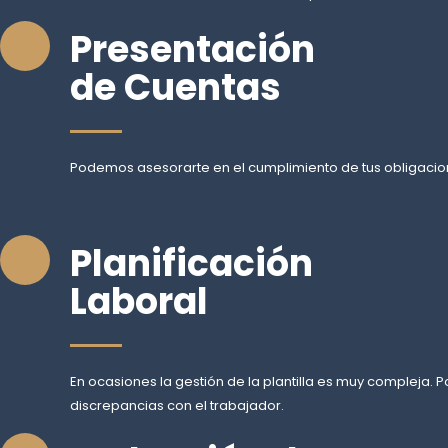
Presentación
de Cuentas
Podemos asesorarte en el cumplimiento de tus obligacione
Planificación
Laboral
En ocasiones la gestión de la plantilla es muy compleja
discrepancias con el trabajador.