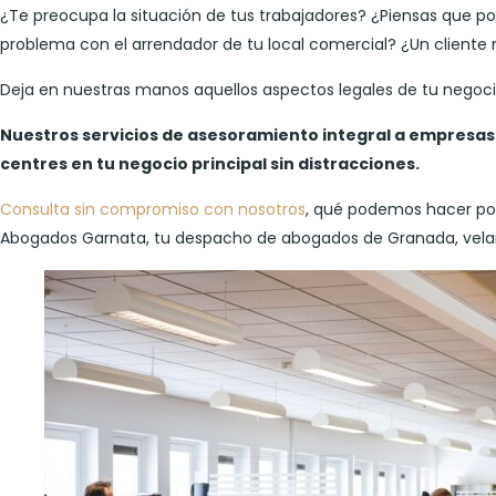
¿Te preocupa la situación de tus trabajadores? ¿Piensas que po
problema con el arrendador de tu local comercial? ¿Un cliente 
Deja en nuestras manos aquellos aspectos legales de tu negoc
Nuestros servicios de asesoramiento integral a empresas 
centres en tu negocio principal sin distracciones.
Consulta sin compromiso con nosotros
, qué podemos hacer por
Abogados Garnata, tu despacho de abogados de Granada, velam