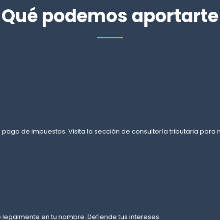
Qué podemos aportarte
 pago de impuestos. Visita la sección de consultoría tributaria para
legalmente en tu nombre. Defiende tus intereses.