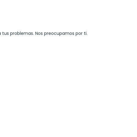
a tus problemas. Nos preocupamos por ti.