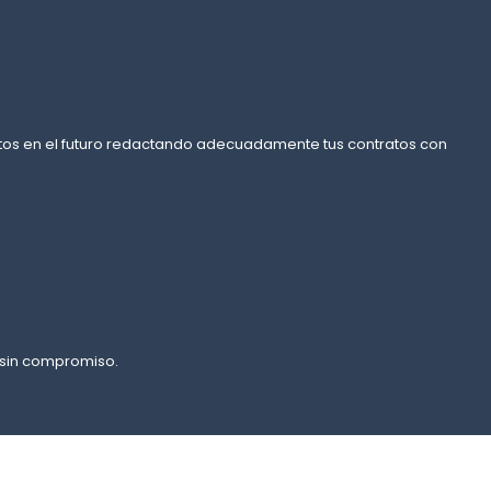
ctos en el futuro redactando adecuadamente tus contratos con
 sin compromiso.