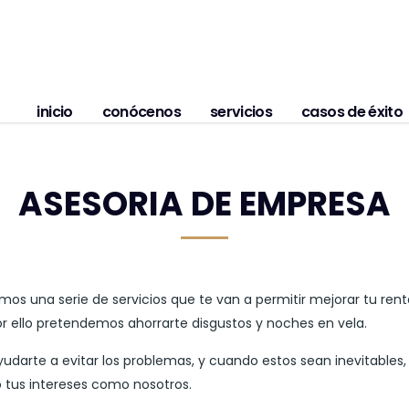
inicio
conócenos
servicios
casos de éxito
ASESORIA DE EMPRESA
mos una serie de servicios que te van a permitir mejorar tu rent
ello pretendemos ahorrarte disgustos y noches en vela.
arte a evitar los problemas, y cuando estos sean inevitables
o tus intereses como nosotros.