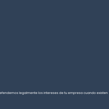
Y defendemos legalmente los intereses de tu empresa cuando existen