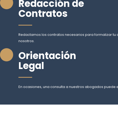
Redacción de
Contratos
Redactamos los contratos necesarios para formalizar tu 
nosotros.
Orientación
Legal
En ocasiones, una consulta a nuestros abogados puede 