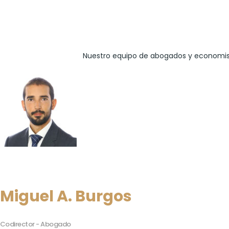
Nuestro equipo de abogados y economista
Miguel A. Burgos
Codirector - Abogado