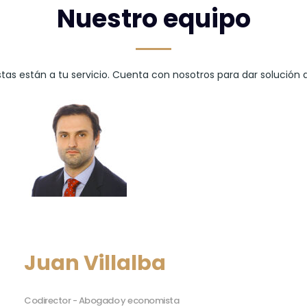
Nuestro equipo
s están a tu servicio. Cuenta con nosotros para dar solución 
Juan Villalba
Codirector - Abogado y economista