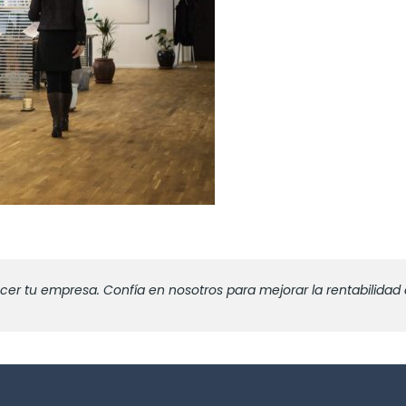
 tu empresa. Confía en nosotros para mejorar la rentabilidad 