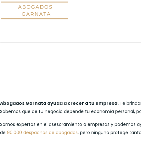
Abogados Garnata ayuda a crecer a tu empresa.
Te brinda
Sabemos que de tu negocio depende tu economía personal, por 
Somos expertos en el asesoramiento a empresas y podemos ayud
de
90.000 despachos de abogados
, pero ninguno protege tant