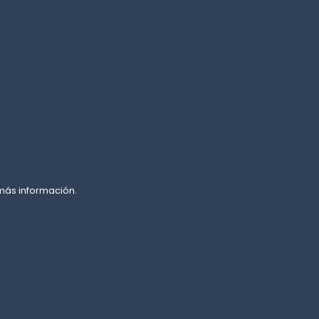
 más información.