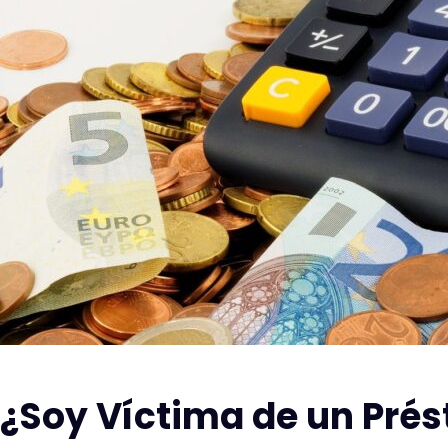
¿Soy Víctima de un Pré