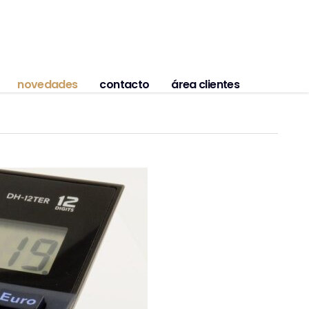
novedades
contacto
área clientes