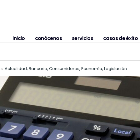
inicio
conócenos
servicios
casos de éxito
es:
Actualidad, Bancario, Consumidores, Economía, Legislación