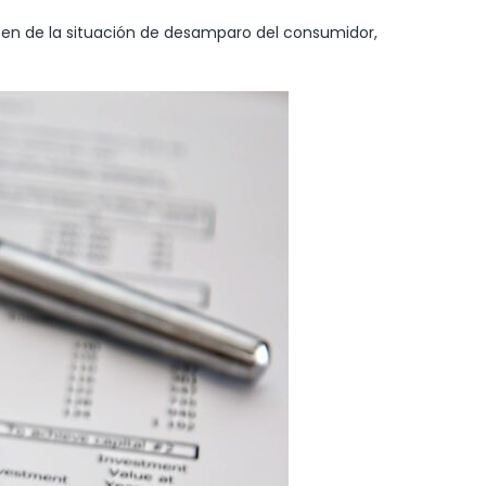
usen de la situación de desamparo del consumidor,