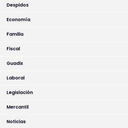
Despidos
Economía
Familia
Fiscal
Guadix
Laboral
Legislación
Mercantil
Noticias