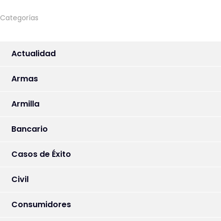
Categorías
Actualidad
Armas
Armilla
Bancario
Casos de Éxito
Civil
Consumidores