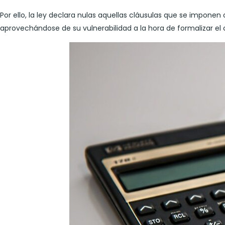
Por ello, la ley declara nulas aquellas cláusulas que se impon
aprovechándose de su vulnerabilidad a la hora de formalizar el 