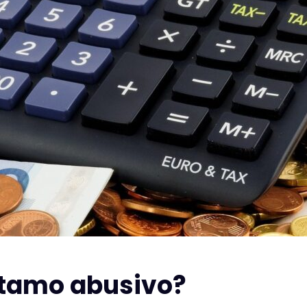
stamo abusivo?