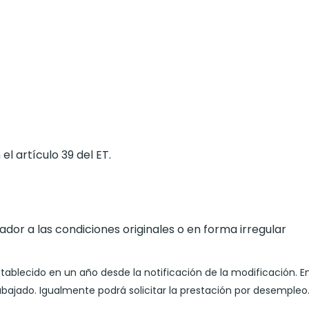
el artículo 39 del ET.
jador a las condiciones originales o en forma irregular
tablecido en un año desde la notificación de la modificación. En 
abajado. Igualmente podrá solicitar la prestación por desempleo