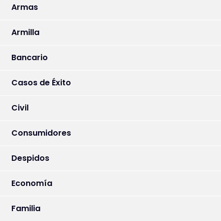
Armas
Armilla
Bancario
Casos de Éxito
Civil
Consumidores
Despidos
Economía
Familia