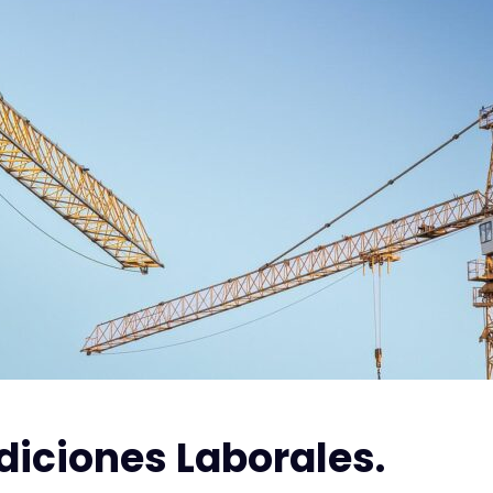
diciones Laborales.