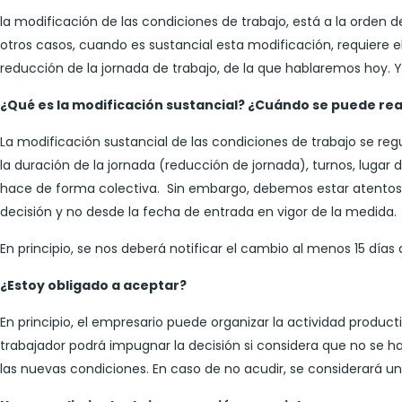
la modificación de las condiciones de trabajo, está a la orden de
otros casos, cuando es sustancial esta modificación, requiere e
reducción de la jornada de trabajo, de la que hablaremos hoy. Y 
¿Qué es la modificación sustancial? ¿Cuándo se puede rea
La modificación sustancial de las condiciones de trabajo se regu
la duración de la jornada (reducción de jornada), turnos, lugar d
hace de forma colectiva. Sin embargo, debemos estar atentos 
decisión y no desde la fecha de entrada en vigor de la medida.
En principio, se nos deberá notificar el cambio al menos 15 días
¿Estoy obligado a aceptar?
En principio, el empresario puede organizar la actividad product
trabajador podrá impugnar la decisión si considera que no se ha
las nuevas condiciones. En caso de no acudir, se considerará u