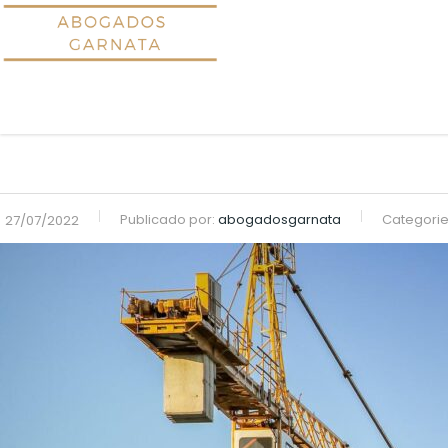
Publicado por:
abogadosgarnata
Categorie
27/07/2022