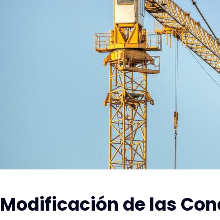
Modificación de las Con