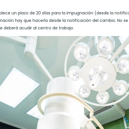
stablece un plazo de 20 días para la impugnación (desde la notifi
ación hay que hacerla desde la notificación del cambio. No se 
e deberá acudir al centro de trabajo.