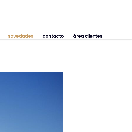
novedades
contacto
área clientes