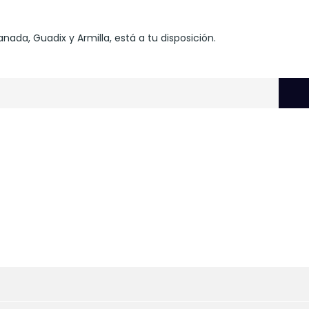
ada, Guadix y Armilla, está a tu disposición.