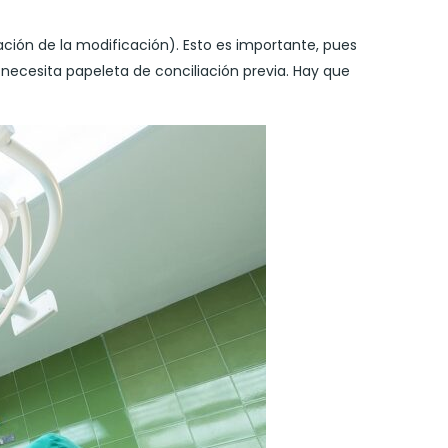
cación de la modificación). Esto es importante, pues
necesita papeleta de conciliación previa. Hay que