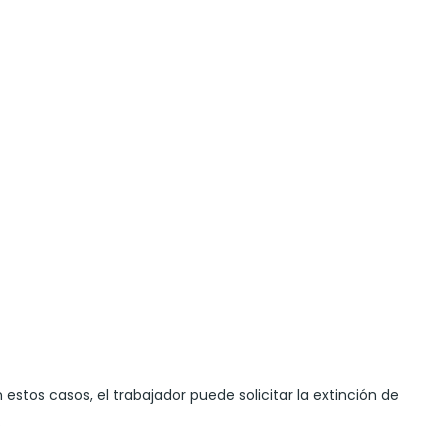
estos casos, el trabajador puede solicitar la extinción de
.