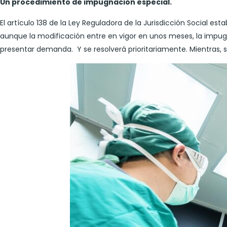
Un procedimiento de impugnación especial.
El artículo 138 de la Ley Reguladora de la Jurisdicción Social e
aunque la modificación entre en vigor en unos meses, la impugn
presentar demanda. Y se resolverá prioritariamente. Mientras, s