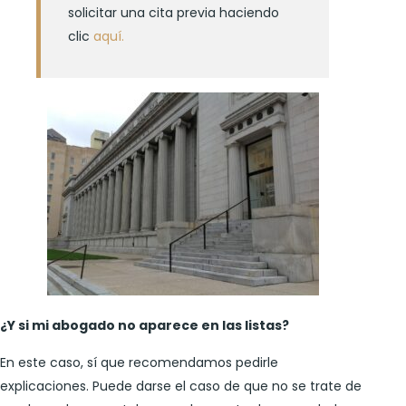
solicitar una cita previa haciendo
clic
aquí.
¿Y si mi abogado no aparece en las listas?
En este caso, sí que recomendamos pedirle
explicaciones. Puede darse el caso de que no se trate de