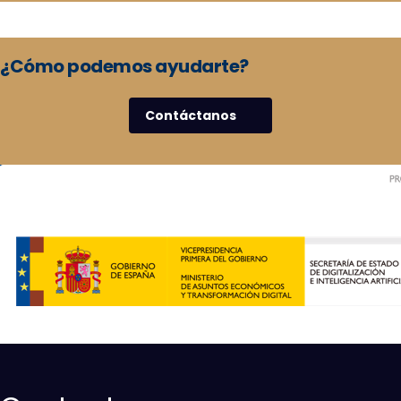
¿Cómo podemos ayudarte?
Contáctanos