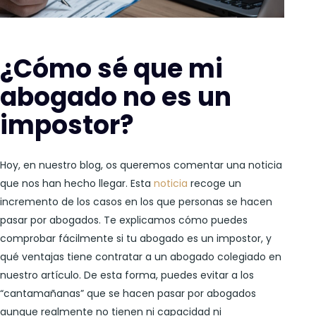
¿Cómo sé que mi
abogado no es un
impostor?
Hoy, en nuestro blog, os queremos comentar una noticia
que nos han hecho llegar. Esta
noticia
recoge un
incremento de los casos en los que personas se hacen
pasar por abogados. Te explicamos cómo puedes
comprobar fácilmente si tu abogado es un impostor, y
qué ventajas tiene contratar a un abogado colegiado en
nuestro artículo. De esta forma, puedes evitar a los
“cantamañanas” que se hacen pasar por abogados
aunque realmente no tienen ni capacidad ni