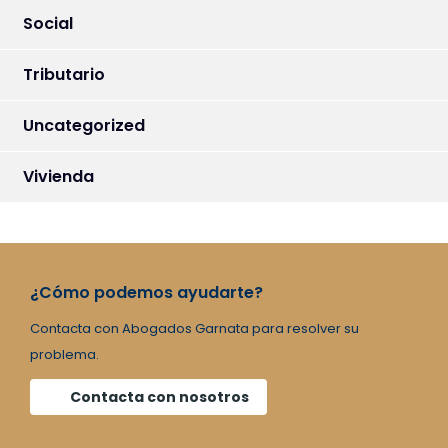
Social
Tributario
Uncategorized
Vivienda
¿Cómo podemos ayudarte?
Contacta con Abogados Garnata para resolver su
problema.
Contacta con nosotros