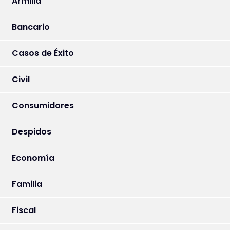
Armilla
Bancario
Casos de Éxito
Civil
Consumidores
Despidos
Economía
Familia
Fiscal