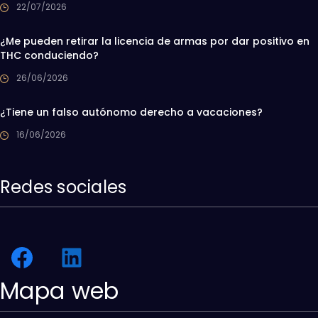
22/07/2026
¿Me pueden retirar la licencia de armas por dar positivo en
THC conduciendo?
26/06/2026
¿Tiene un falso autónomo derecho a vacaciones?
16/06/2026
Redes sociales
Mapa web