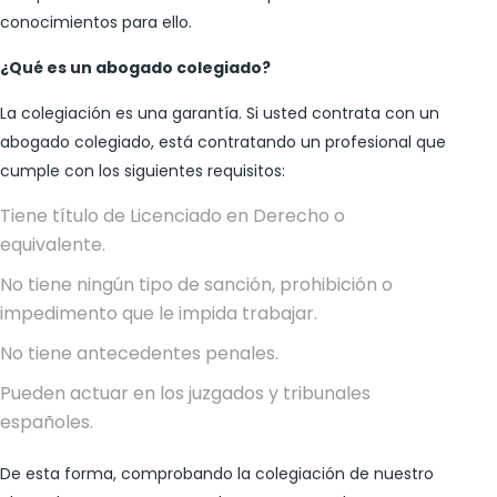
conocimientos para ello.
¿Qué es un abogado colegiado?
La colegiación es una garantía. Si usted contrata con un
abogado colegiado, está contratando un profesional que
cumple con los siguientes requisitos:
Tiene título de Licenciado en Derecho o
equivalente.
No tiene ningún tipo de sanción, prohibición o
impedimento que le impida trabajar.
No tiene antecedentes penales.
Pueden actuar en los juzgados y tribunales
españoles.
De esta forma, comprobando la colegiación de nuestro