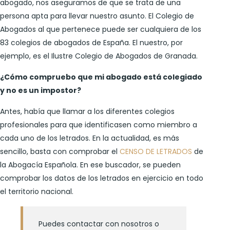
abogado, nos aseguramos de que se trata de una
persona apta para llevar nuestro asunto. El Colegio de
Abogados al que pertenece puede ser cualquiera de los
83 colegios de abogados de España. El nuestro, por
ejemplo, es el Ilustre Colegio de Abogados de Granada.
¿Cómo compruebo que mi abogado está colegiado
y no es un impostor?
Antes, había que llamar a los diferentes colegios
profesionales para que identificasen como miembro a
cada uno de los letrados. En la actualidad, es más
sencillo, basta con comprobar el
CENSO DE LETRADOS
de
la Abogacía Española. En ese buscador, se pueden
comprobar los datos de los letrados en ejercicio en todo
el territorio nacional.
Puedes contactar con nosotros o