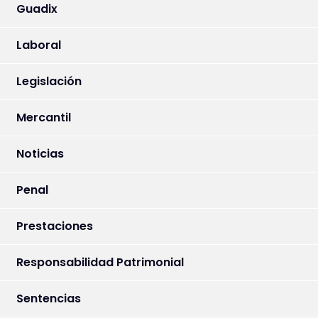
Guadix
Laboral
Legislación
Mercantil
Noticias
Penal
Prestaciones
Responsabilidad Patrimonial
Sentencias