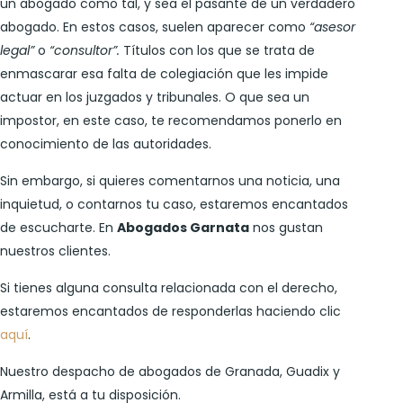
un abogado como tal, y sea el pasante de un verdadero
abogado. En estos casos, suelen aparecer como
“asesor
legal”
o
“consultor”.
Títulos con los que se trata de
enmascarar esa falta de colegiación que les impide
actuar en los juzgados y tribunales. O que sea un
impostor, en este caso, te recomendamos ponerlo en
conocimiento de las autoridades.
Sin embargo, si quieres comentarnos una noticia, una
inquietud, o contarnos tu caso, estaremos encantados
de escucharte. En
Abogados Garnata
nos gustan
nuestros clientes.
Si tienes alguna consulta relacionada con el derecho,
estaremos encantados de responderlas haciendo clic
aquí
.
Nuestro despacho de abogados de Granada, Guadix y
Armilla, está a tu disposición.