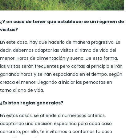
¿Y en caso de tener que establecerse un régimen de
visitas?
En este caso, hay que hacerlo de manera progresiva. Es
decir, debemos adaptar las visitas al ritmo de vida del
menor. Horas de alimentación y sueño. De esta forma,
las visitas serán frecuentes pero cortas al principio e irán
ganando horas y se irán espaciando en el tiempo, según
crezca el menor. Llegando a iniciar las pernoctas en
torno al año de vida.
¿Existen reglas generales?
En estos casos, se atiende a numerosos criterios,
adoptando una decisión específica para cada caso
concreto, por ello, te invitamos a contarnos tu caso