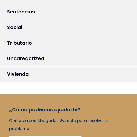
Sentencias
Social
Tributario
Uncategorized
Vivienda
¿Cómo podemos ayudarte?
Contacta con Abogados Garnata para resolver su
problema.