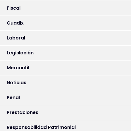
Fiscal
Guadix
Laboral
Legislación
Mercantil
Noticias
Penal
Prestaciones
Responsabilidad Patrimonial