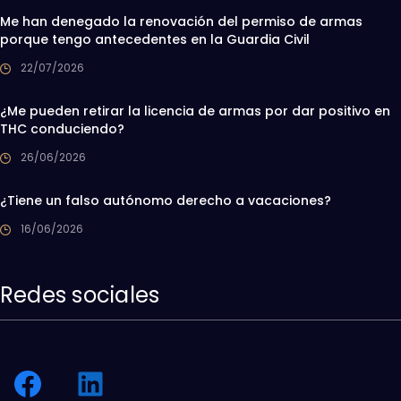
Me han denegado la renovación del permiso de armas
porque tengo antecedentes en la Guardia Civil
22/07/2026
¿Me pueden retirar la licencia de armas por dar positivo en
THC conduciendo?
26/06/2026
¿Tiene un falso autónomo derecho a vacaciones?
16/06/2026
Redes sociales