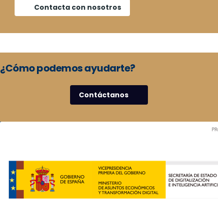
Contacta con nosotros
¿Cómo podemos ayudarte?
Contáctanos