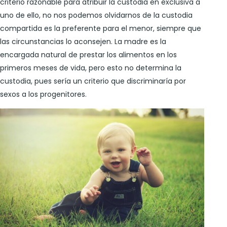
criterio razonable para atribuir la custodia en exclusiva a
uno de ello, no nos podemos olvidarnos de la custodia
compartida es la preferente para el menor, siempre que
las circunstancias lo aconsejen. La madre es la
encargada natural de prestar los alimentos en los
primeros meses de vida, pero esto no determina la
custodia, pues sería un criterio que discriminaría por
sexos a los progenitores.