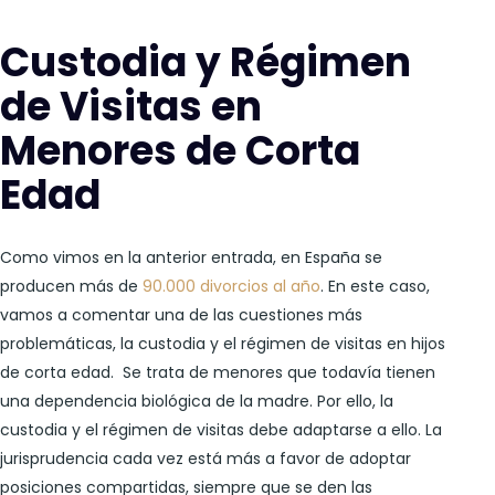
Custodia y Régimen
de Visitas en
Menores de Corta
Edad
Como vimos en la anterior entrada, en España se
producen más de
90.000 divorcios al año
. En este caso,
vamos a comentar una de las cuestiones más
problemáticas, la custodia y el régimen de visitas en hijos
de corta edad. Se trata de menores que todavía tienen
una dependencia biológica de la madre. Por ello, la
custodia y el régimen de visitas debe adaptarse a ello. La
jurisprudencia cada vez está más a favor de adoptar
posiciones compartidas, siempre que se den las