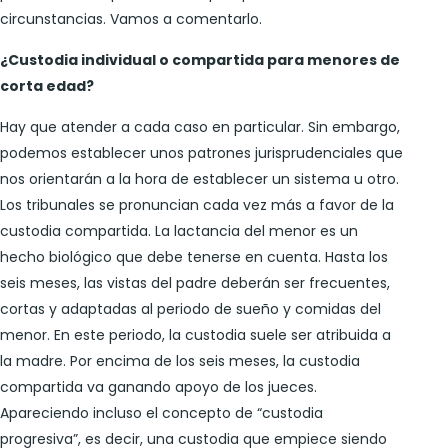
circunstancias. Vamos a comentarlo.
¿Custodia individual o compartida para menores de
corta edad?
Hay que atender a cada caso en particular. Sin embargo,
podemos establecer unos patrones jurisprudenciales que
nos orientarán a la hora de establecer un sistema u otro.
Los tribunales se pronuncian cada vez más a favor de la
custodia compartida. La lactancia del menor es un
hecho biológico que debe tenerse en cuenta. Hasta los
seis meses, las vistas del padre deberán ser frecuentes,
cortas y adaptadas al periodo de sueño y comidas del
menor. En este periodo, la custodia suele ser atribuida a
la madre. Por encima de los seis meses, la custodia
compartida va ganando apoyo de los jueces.
Apareciendo incluso el concepto de “custodia
progresiva”, es decir, una custodia que empiece siendo