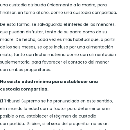
una custodia atribuida únicamente a la madre, para
finalizar, en torno al año, como una custodia compartida.
De esta forma, se salvaguarda el interés de los menores,
que puedan disfrutar, tanto de su padre como de su
madre. De hecho, cada vez es más habitual que, a partir
de los seis meses, se opte incluso por una alimentación
mixta, tanto con leche materna como con alimentación
suplementaria, para favorecer el contacto del menor
con ambos progenitores.
No existe edad mínima para establecer una
custodia compartida.
El Tribunal Supremo se ha pronunciado en este sentido,
eliminando la edad como factor para determinar si es
posible o no, establecer el régimen de custodia
compartida. Si bien, si el sexo del progenitor no es un