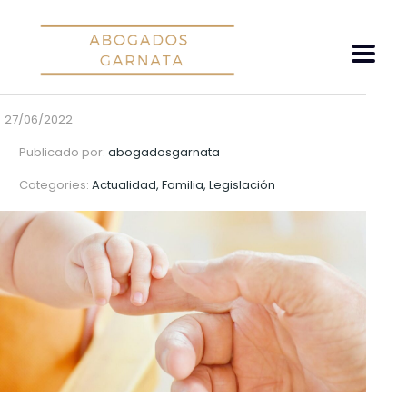
27/06/2022
Publicado por:
abogadosgarnata
Categories:
Actualidad, Familia, Legislación