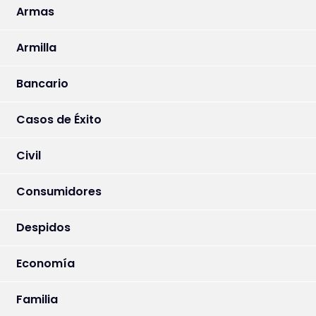
Armas
Armilla
Bancario
Casos de Éxito
Civil
Consumidores
Despidos
Economía
Familia