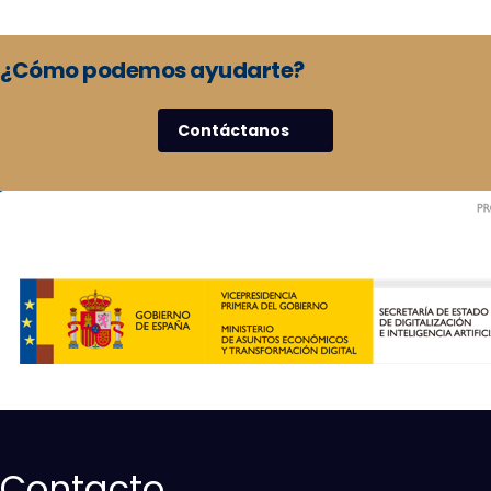
¿Cómo podemos ayudarte?
Contáctanos
Contacto