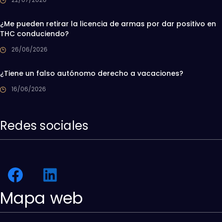
¿Me pueden retirar la licencia de armas por dar positivo en
THC conduciendo?
26/06/2026
¿Tiene un falso autónomo derecho a vacaciones?
16/06/2026
Redes sociales
Mapa web