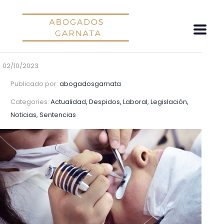
02/10/2023
Publicado por:
abogadosgarnata
Categories:
Actualidad, Despidos, Laboral, Legislación,
Noticias, Sentencias