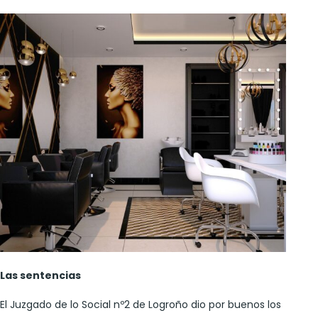
Las sentencias
El Juzgado de lo Social nº2 de Logroño dio por buenos los