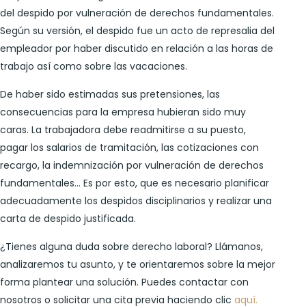
del despido por vulneración de derechos fundamentales.
Según su versión, el despido fue un acto de represalia del
empleador por haber discutido en relación a las horas de
trabajo así como sobre las vacaciones.
De haber sido estimadas sus pretensiones, las
consecuencias para la empresa hubieran sido muy
caras. La trabajadora debe readmitirse a su puesto,
pagar los salarios de tramitación, las cotizaciones con
recargo, la indemnización por vulneración de derechos
fundamentales… Es por esto, que es necesario planificar
adecuadamente los despidos disciplinarios y realizar una
carta de despido justificada.
¿Tienes alguna duda sobre derecho laboral? Llámanos,
analizaremos tu asunto, y te orientaremos sobre la mejor
forma plantear una solución. Puedes contactar con
nosotros o solicitar una cita previa haciendo clic
aquí.