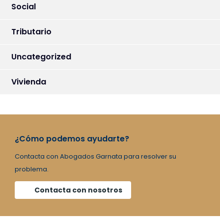
Social
Tributario
Uncategorized
Vivienda
¿Cómo podemos ayudarte?
Contacta con Abogados Garnata para resolver su
problema.
Contacta con nosotros