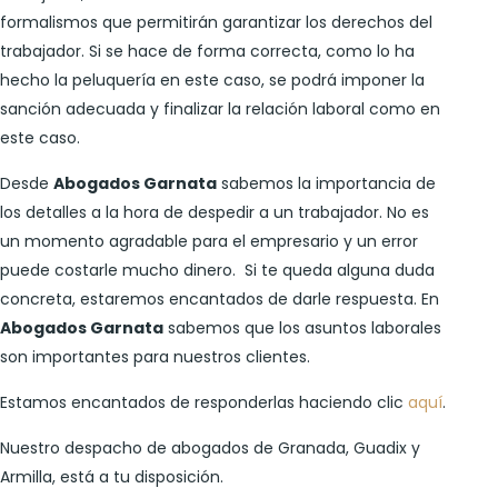
formalismos que permitirán garantizar los derechos del
trabajador. Si se hace de forma correcta, como lo ha
hecho la peluquería en este caso, se podrá imponer la
sanción adecuada y finalizar la relación laboral como en
este caso.
Desde
Abogados Garnata
sabemos la importancia de
los detalles a la hora de despedir a un trabajador. No es
un momento agradable para el empresario y un error
puede costarle mucho dinero. Si te queda alguna duda
concreta, estaremos encantados de darle respuesta. En
Abogados Garnata
sabemos que los asuntos laborales
son importantes para nuestros clientes.
Estamos encantados de responderlas haciendo clic
aquí
.
Nuestro despacho de abogados de Granada, Guadix y
Armilla, está a tu disposición.