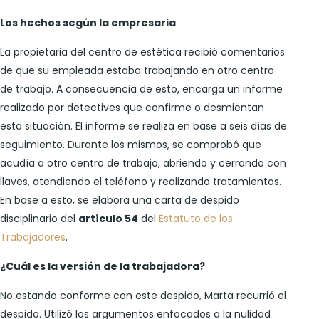
Los hechos según la empresaria
La propietaria del centro de estética recibió comentarios
de que su empleada estaba trabajando en otro centro
de trabajo. A consecuencia de esto, encarga un informe
realizado por detectives que confirme o desmientan
esta situación. El informe se realiza en base a seis días de
seguimiento. Durante los mismos, se comprobó que
acudía a otro centro de trabajo, abriendo y cerrando con
llaves, atendiendo el teléfono y realizando tratamientos.
En base a esto, se elabora una carta de despido
disciplinario del
artículo 54
del
Estatuto de los
Trabajadores
.
¿Cuál es la versión de la trabajadora?
No estando conforme con este despido, Marta recurrió el
despido. Utilizó los argumentos enfocados a la nulidad