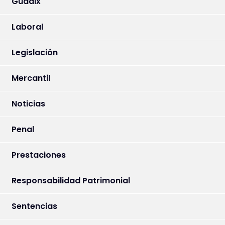
Guadix
Laboral
Legislación
Mercantil
Noticias
Penal
Prestaciones
Responsabilidad Patrimonial
Sentencias