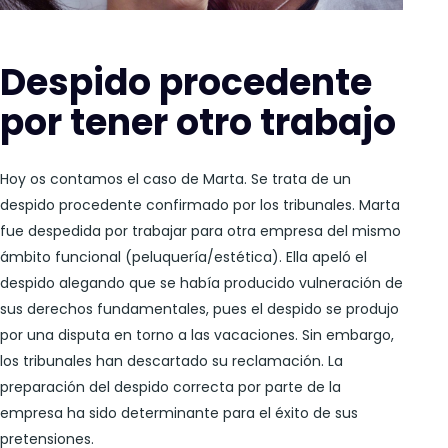
Despido procedente
por tener otro trabajo
Hoy os contamos el caso de Marta. Se trata de un
despido procedente confirmado por los tribunales. Marta
fue despedida por trabajar para otra empresa del mismo
ámbito funcional (peluquería/estética). Ella apeló el
despido alegando que se había producido vulneración de
sus derechos fundamentales, pues el despido se produjo
por una disputa en torno a las vacaciones. Sin embargo,
los tribunales han descartado su reclamación. La
preparación del despido correcta por parte de la
empresa ha sido determinante para el éxito de sus
pretensiones.