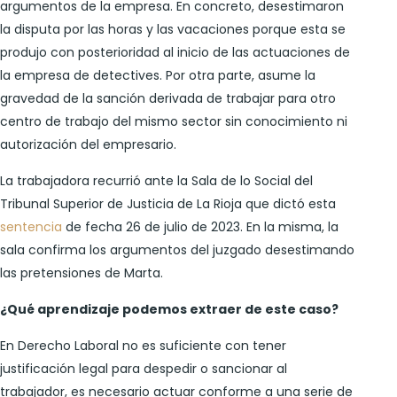
argumentos de la empresa. En concreto, desestimaron
la disputa por las horas y las vacaciones porque esta se
produjo con posterioridad al inicio de las actuaciones de
la empresa de detectives. Por otra parte, asume la
gravedad de la sanción derivada de trabajar para otro
centro de trabajo del mismo sector sin conocimiento ni
autorización del empresario.
La trabajadora recurrió ante la Sala de lo Social del
Tribunal Superior de Justicia de La Rioja que dictó esta
sentencia
de fecha 26 de julio de 2023. En la misma, la
sala confirma los argumentos del juzgado desestimando
las pretensiones de Marta.
¿Qué aprendizaje podemos extraer de este caso?
En Derecho Laboral no es suficiente con tener
justificación legal para despedir o sancionar al
trabajador, es necesario actuar conforme a una serie de