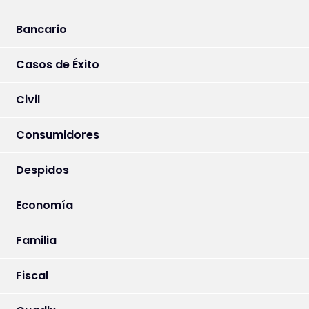
Bancario
Casos de Éxito
Civil
Consumidores
Despidos
Economía
Familia
Fiscal