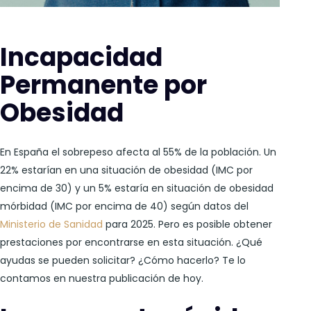
Incapacidad
Permanente por
Obesidad
En España el sobrepeso afecta al 55% de la población. Un
22% estarían en una situación de obesidad (IMC por
encima de 30) y un 5% estaría en situación de obesidad
mórbidad (IMC por encima de 40) según datos del
Ministerio de Sanidad
para 2025. Pero es posible obtener
prestaciones por encontrarse en esta situación. ¿Qué
ayudas se pueden solicitar? ¿Cómo hacerlo? Te lo
contamos en nuestra publicación de hoy.