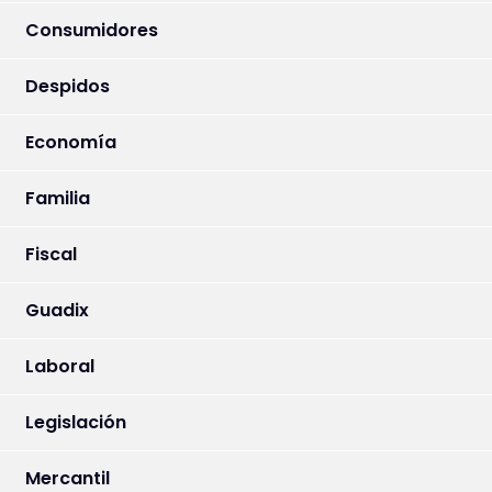
Consumidores
Despidos
Economía
Familia
Fiscal
Guadix
Laboral
Legislación
Mercantil