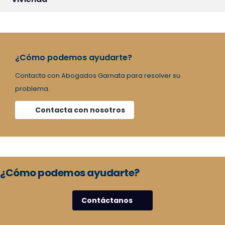
¿Cómo podemos ayudarte?
Contacta con Abogados Garnata para resolver su
problema.
Contacta con nosotros
¿Cómo podemos ayudarte?
Contáctanos