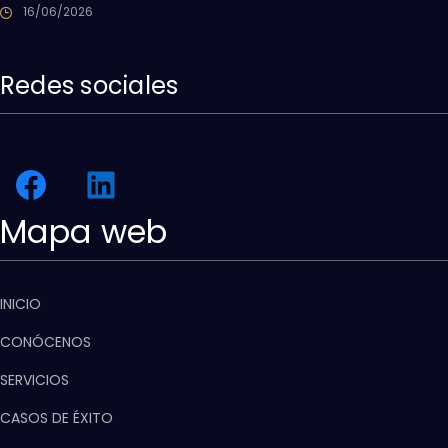
16/06/2026
Redes sociales
Mapa web
INICIO
CONÓCENOS
SERVICIOS
CASOS DE ÉXITO