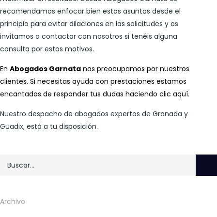
recomendamos enfocar bien estos asuntos desde el
principio para evitar dilaciones en las solicitudes y os
invitamos a contactar con nosotros si tenéis alguna
consulta por estos motivos.
En
Abogados Garnata
nos preocupamos por nuestros
clientes. Si necesitas ayuda con prestaciones estamos
encantados de responder tus dudas haciendo clic
aquí
.
Nuestro despacho de abogados expertos de Granada y
Guadix, está a tu disposición.
Archivo