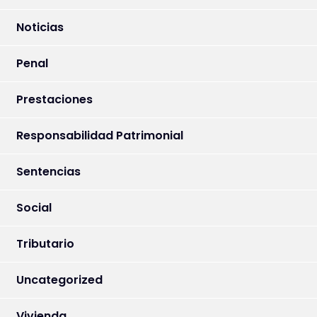
Noticias
Penal
Prestaciones
Responsabilidad Patrimonial
Sentencias
Social
Tributario
Uncategorized
Vivienda