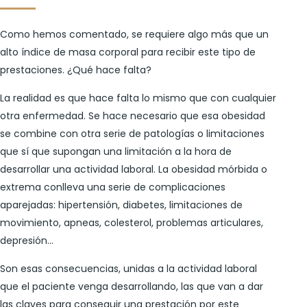
Como hemos comentado, se requiere algo más que un
alto índice de masa corporal para recibir este tipo de
prestaciones. ¿Qué hace falta?
La realidad es que hace falta lo mismo que con cualquier
otra enfermedad. Se hace necesario que esa obesidad
se combine con otra serie de patologías o limitaciones
que sí que supongan una limitación a la hora de
desarrollar una actividad laboral. La obesidad mórbida o
extrema conlleva una serie de complicaciones
aparejadas: hipertensión, diabetes, limitaciones de
movimiento, apneas, colesterol, problemas articulares,
depresión…
Son esas consecuencias, unidas a la actividad laboral
que el paciente venga desarrollando, las que van a dar
las claves para conseguir una prestación por este