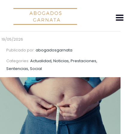
19/05/2026
Publicado por:
abogadosgarnata
Categories:
Actualidad, Noticias, Prestaciones,
Sentencias, Social