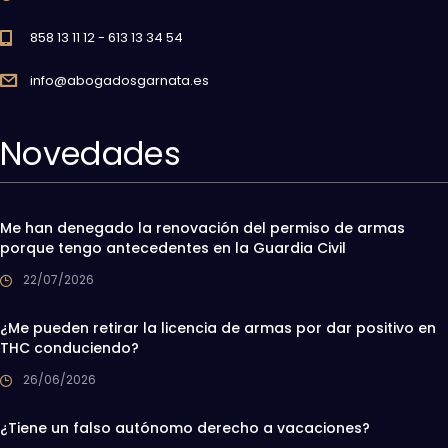
858 13 11 12 - 613 13 34 54
info@abogadosgarnata.es
Novedades
Me han denegado la renovación del permiso de armas
porque tengo antecedentes en la Guardia Civil
22/07/2026
¿Me pueden retirar la licencia de armas por dar positivo en
THC conduciendo?
26/06/2026
¿Tiene un falso autónomo derecho a vacaciones?