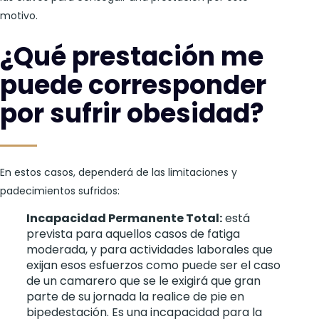
motivo.
¿Qué prestación me
puede corresponder
por sufrir obesidad?
En estos casos, dependerá de las limitaciones y
padecimientos sufridos:
Incapacidad Permanente Total:
está
prevista para aquellos casos de fatiga
moderada, y para actividades laborales que
exijan esos esfuerzos como puede ser el caso
de un camarero que se le exigirá que gran
parte de su jornada la realice de pie en
bipedestación. Es una incapacidad para la