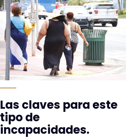
Las claves para este
tipo de
incapacidades.