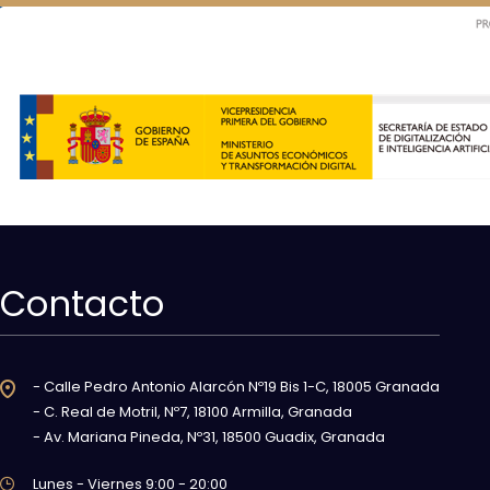
Contacto
- Calle Pedro Antonio Alarcón Nº19 Bis 1-C, 18005 Granada
- C. Real de Motril, Nº7, 18100 Armilla, Granada
- Av. Mariana Pineda, Nº31, 18500 Guadix, Granada
Lunes - Viernes 9:00 - 20:00