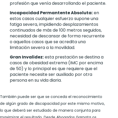
profesión que venía desarrollando el paciente.
Incapacidad Permantente Absoluta:
en
estos casos cualquier esfuerzo supone una
fatiga severa, impidiendo desplazamientos
continuados de más de 100 metros seguidos,
necesidad de descansar de forma recurrente
o aquellos casos que se acredita una
limitación severa a la movilidad.
Gran Invalidez:
esta prestación se destina a
casos de obesidad extrema (IMC por encima
de 50) y lo principal es que requiere que el
paciente necesite ser auxiliado por otra
persona en su vida diaria.
También puede ser que se conceda el reconocimiento
de algún grado de discapacidad por este mismo motivo,
lo que deberá ser estudiado de manera conjunta para
maximizar el resultado. Desde Abogados Garnata os