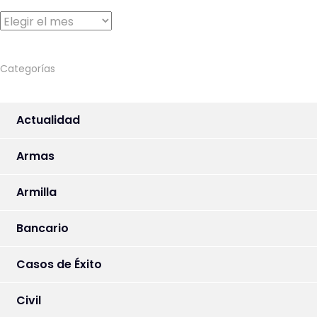
Archivo
Categorías
Actualidad
Armas
Armilla
Bancario
Casos de Éxito
Civil