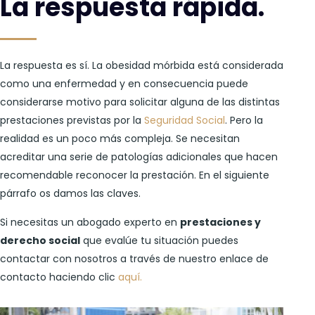
La respuesta rápida.
La respuesta es sí. La obesidad mórbida está considerada
como una enfermedad y en consecuencia puede
considerarse motivo para solicitar alguna de las distintas
prestaciones previstas por la
Seguridad Social
. Pero la
realidad es un poco más compleja. Se necesitan
acreditar una serie de patologías adicionales que hacen
recomendable reconocer la prestación. En el siguiente
párrafo os damos las claves.
Si necesitas un abogado experto en
prestaciones y
derecho social
que evalúe tu situación puedes
contactar con nosotros a través de nuestro enlace de
contacto haciendo clic
aquí.