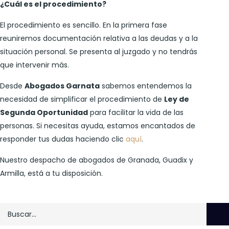
¿Cuál es el procedimiento?
El procedimiento es sencillo. En la primera fase
reuniremos documentación relativa a las deudas y a la
situación personal. Se presenta al juzgado y no tendrás
que intervenir más.
Desde
Abogados Garnata
sabemos entendemos la
necesidad de simplificar el procedimiento de
Ley de
Segunda Oportunidad
para facilitar la vida de las
personas. Si necesitas ayuda, estamos encantados de
responder tus dudas haciendo clic
aquí
.
Nuestro despacho de abogados de Granada, Guadix y
Armilla, está a tu disposición.