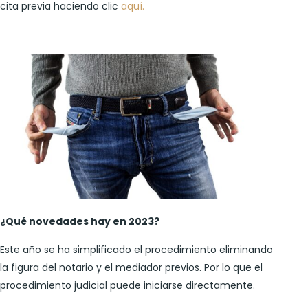
cita previa haciendo clic
aquí.
¿Qué novedades hay en 2023?
Este año se ha simplificado el procedimiento eliminando
la figura del notario y el mediador previos. Por lo que el
procedimiento judicial puede iniciarse directamente.