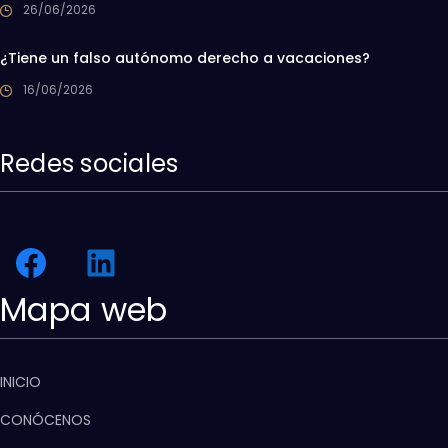
26/06/2026
¿Tiene un falso autónomo derecho a vacaciones?
16/06/2026
Redes sociales
Mapa web
INICIO
CONÓCENOS