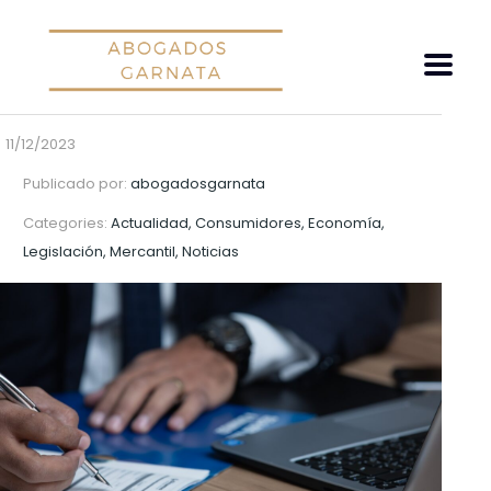
11/12/2023
Publicado por:
abogadosgarnata
Categories:
Actualidad, Consumidores, Economía,
Legislación, Mercantil, Noticias