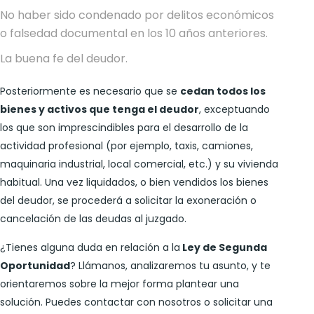
No haber sido condenado por delitos económicos
o falsedad documental en los 10 años anteriores.
La buena fe del deudor.
Posteriormente es necesario que se
cedan todos los
bienes y activos que tenga el deudor
, exceptuando
los que son imprescindibles para el desarrollo de la
actividad profesional (por ejemplo, taxis, camiones,
maquinaria industrial, local comercial, etc.) y su vivienda
habitual. Una vez liquidados, o bien vendidos los bienes
del deudor, se procederá a solicitar la exoneración o
cancelación de las deudas al juzgado.
¿Tienes alguna duda en relación a la
Ley de Segunda
Oportunidad
? Llámanos, analizaremos tu asunto, y te
orientaremos sobre la mejor forma plantear una
solución. Puedes contactar con nosotros o solicitar una