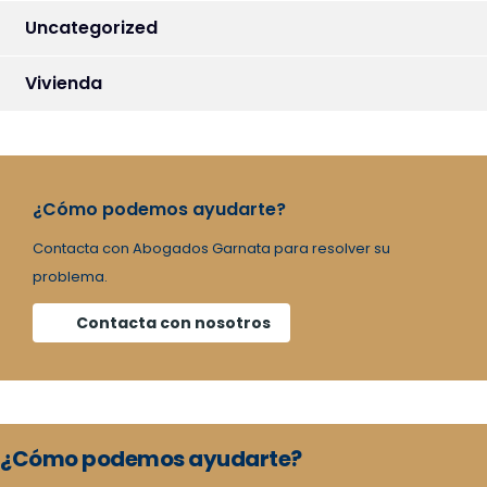
Uncategorized
Vivienda
¿Cómo podemos ayudarte?
Contacta con Abogados Garnata para resolver su
problema.
Contacta con nosotros
¿Cómo podemos ayudarte?