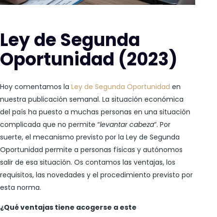
Ley de Segunda
Oportunidad (2023)
Hoy comentamos la
Ley de Segunda Oportunidad
en
nuestra publicación semanal. La situación económica
del país ha puesto a muchas personas en una situación
complicada que no permite “
levantar cabeza
“. Por
suerte, el mecanismo previsto por la Ley de Segunda
Oportunidad permite a personas físicas y autónomos
salir de esa situación. Os contamos las ventajas, los
requisitos, las novedades y el procedimiento previsto por
esta norma.
¿Qué ventajas tiene acogerse a este