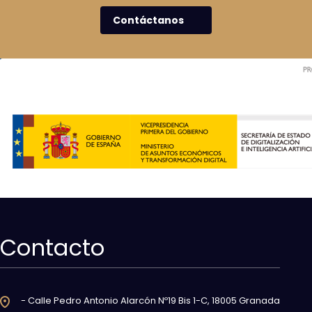
Contáctanos
Contacto
- Calle Pedro Antonio Alarcón Nº19 Bis 1-C, 18005 Granada