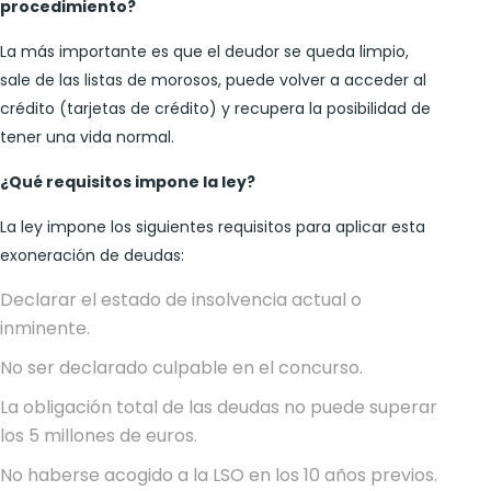
procedimiento?
La más importante es que el deudor se queda limpio,
sale de las listas de morosos, puede volver a acceder al
crédito (tarjetas de crédito) y recupera la posibilidad de
tener una vida normal.
¿Qué requisitos impone la ley?
La ley impone los siguientes requisitos para aplicar esta
exoneración de deudas:
Declarar el estado de insolvencia actual o
inminente.
No ser declarado culpable en el concurso.
La obligación total de las deudas no puede superar
los 5 millones de euros.
No haberse acogido a la LSO en los 10 años previos.