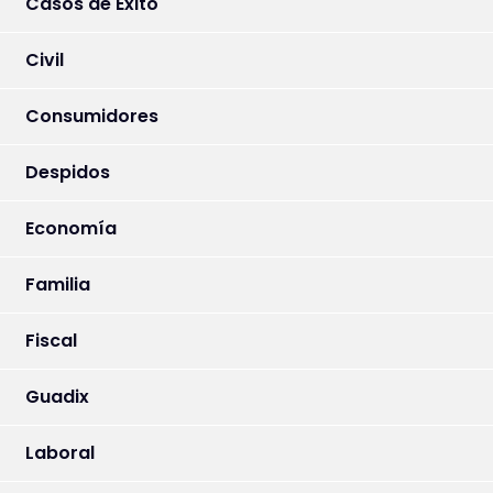
Casos de Éxito
Civil
Consumidores
Despidos
Economía
Familia
Fiscal
Guadix
Laboral