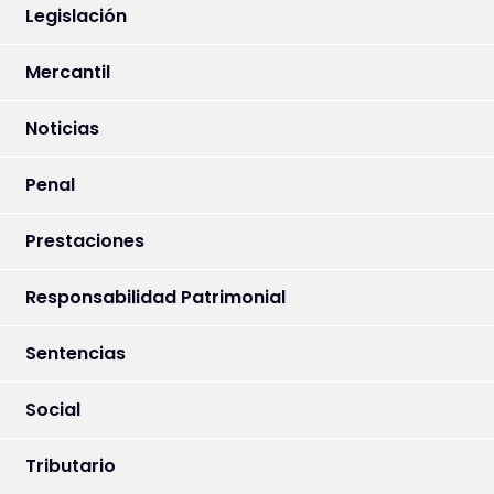
Legislación
Mercantil
Noticias
Penal
Prestaciones
Responsabilidad Patrimonial
Sentencias
Social
Tributario