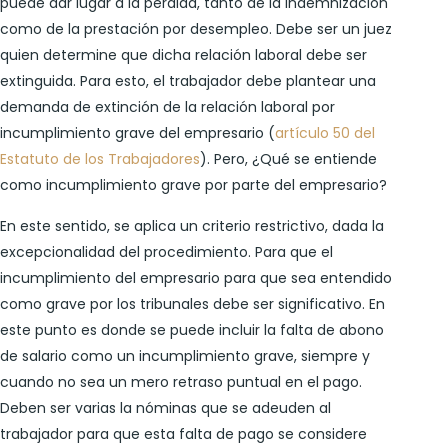
puede dar lugar a la pérdida, tanto de la indemnización
como de la prestación por desempleo. Debe ser un juez
quien determine que dicha relación laboral debe ser
extinguida. Para esto, el trabajador debe plantear una
demanda de extinción de la relación laboral por
incumplimiento grave del empresario (
artículo 50 del
Estatuto de los Trabajadores
). Pero, ¿Qué se entiende
como incumplimiento grave por parte del empresario?
En este sentido, se aplica un criterio restrictivo, dada la
excepcionalidad del procedimiento. Para que el
incumplimiento del empresario para que sea entendido
como grave por los tribunales debe ser significativo. En
este punto es donde se puede incluir la falta de abono
de salario como un incumplimiento grave, siempre y
cuando no sea un mero retraso puntual en el pago.
Deben ser varias la nóminas que se adeuden al
trabajador para que esta falta de pago se considere