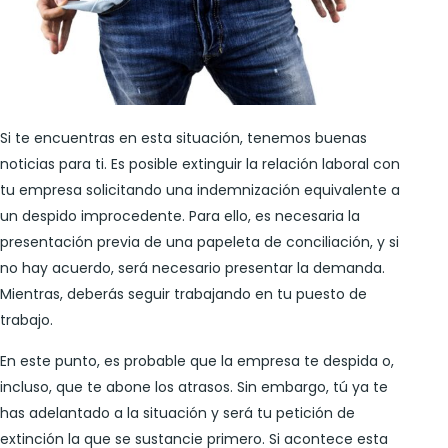
Si te encuentras en esta situación, tenemos buenas
noticias para ti. Es posible extinguir la relación laboral con
tu empresa solicitando una indemnización equivalente a
un despido improcedente. Para ello, es necesaria la
presentación previa de una papeleta de conciliación, y si
no hay acuerdo, será necesario presentar la demanda.
Mientras, deberás seguir trabajando en tu puesto de
trabajo.
En este punto, es probable que la empresa te despida o,
incluso, que te abone los atrasos. Sin embargo, tú ya te
has adelantado a la situación y será tu petición de
extinción la que se sustancie primero. Si acontece esta