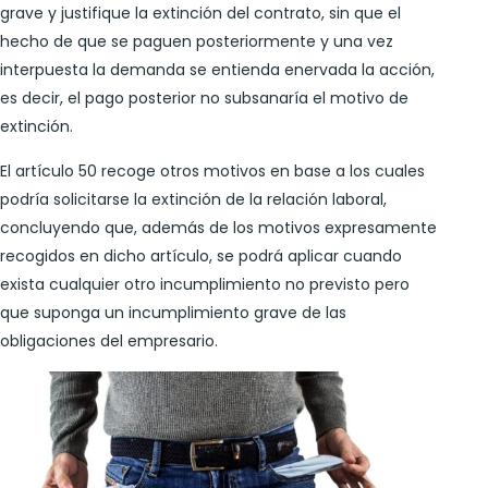
grave y justifique la extinción del contrato, sin que el
hecho de que se paguen posteriormente y una vez
interpuesta la demanda se entienda enervada la acción,
es decir, el pago posterior no subsanaría el motivo de
extinción.
El artículo 50 recoge otros motivos en base a los cuales
podría solicitarse la extinción de la relación laboral,
concluyendo que, además de los motivos expresamente
recogidos en dicho artículo, se podrá aplicar cuando
exista cualquier otro incumplimiento no previsto pero
que suponga un incumplimiento grave de las
obligaciones del empresario.