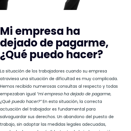
Mi empresa ha
dejado de pagarme,
¿Qué puedo hacer?
La situación de los trabajadores cuando su empresa
atraviesa una situación de dificultad es muy complicada.
Hemos recibido numerosas consultas al respecto y todas
empezaban igual
“mi empresa ha dejado de pagarme,
¿Qué puedo hacer?”
En esta situación, la correcta
actuación del trabajador es fundamental para
salvaguardar sus derechos. Un abandono del puesto de
trabajo, sin adoptar las medidas legales adecuadas,