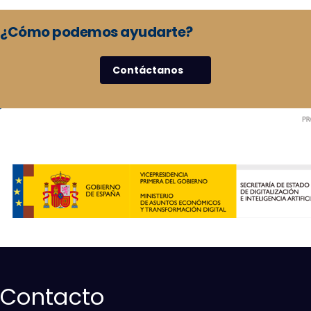
¿Cómo podemos ayudarte?
Contáctanos
Contacto