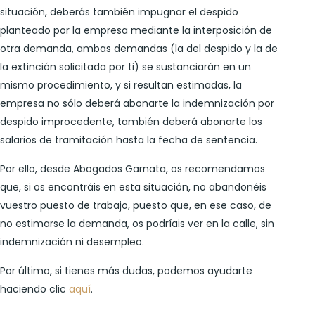
situación, deberás también impugnar el despido
planteado por la empresa mediante la interposición de
otra demanda, ambas demandas (la del despido y la de
la extinción solicitada por ti) se sustanciarán en un
mismo procedimiento, y si resultan estimadas, la
empresa no sólo deberá abonarte la indemnización por
despido improcedente, también deberá abonarte los
salarios de tramitación hasta la fecha de sentencia.
Por ello, desde Abogados Garnata, os recomendamos
que, si os encontráis en esta situación, no abandonéis
vuestro puesto de trabajo, puesto que, en ese caso, de
no estimarse la demanda, os podríais ver en la calle, sin
indemnización ni desempleo.
Por último, si tienes más dudas, podemos ayudarte
haciendo clic
aquí
.