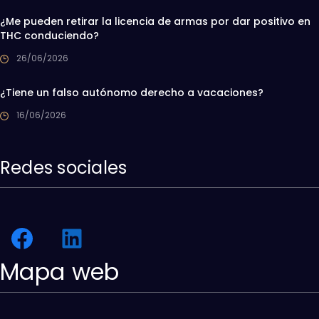
¿Me pueden retirar la licencia de armas por dar positivo en
THC conduciendo?
26/06/2026
¿Tiene un falso autónomo derecho a vacaciones?
16/06/2026
Redes sociales
Mapa web