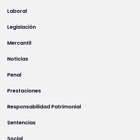
Laboral
Legislación
Mercantil
Noticias
Penal
Prestaciones
Responsabilidad Patrimonial
Sentencias
Social