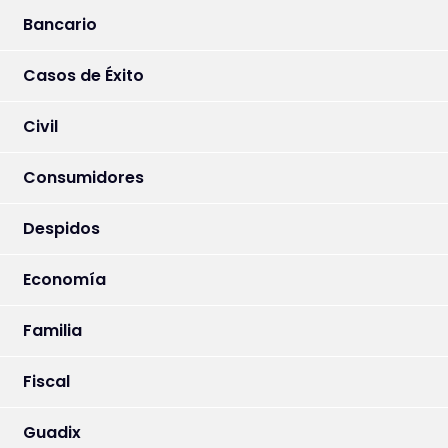
Bancario
Casos de Éxito
Civil
Consumidores
Despidos
Economía
Familia
Fiscal
Guadix