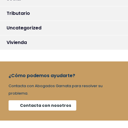
Tributario
Uncategorized
Vivienda
¿Cómo podemos ayudarte?
Contacta con Abogados Garnata para resolver su
problema.
Contacta con nosotros