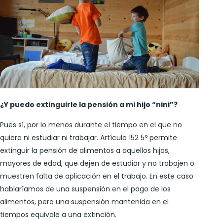
¿Y puedo extinguirle la pensión a mi hijo “nini”?
Pues sí, por lo menos durante el tiempo en el que no
quiera ni estudiar ni trabajar. Artículo 152 5º permite
extinguir la pensión de alimentos a aquellos hijos,
mayores de edad, que dejen de estudiar y no trabajen o
muestren falta de aplicación en el trabajo. En este caso
hablaríamos de una suspensión en el pago de los
alimentos, pero una suspensión mantenida en el
tiempos equivale a una extinción.