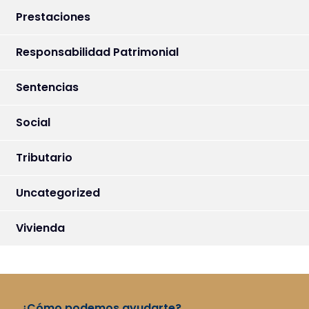
Prestaciones
Responsabilidad Patrimonial
Sentencias
Social
Tributario
Uncategorized
Vivienda
¿Cómo podemos ayudarte?