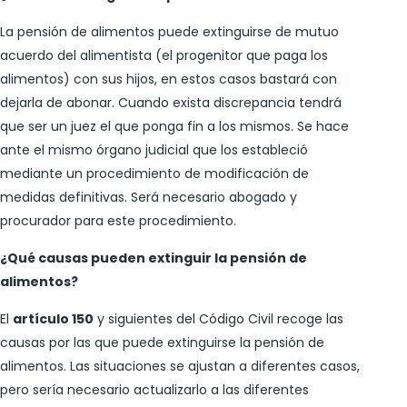
La pensión de alimentos puede extinguirse de mutuo
acuerdo del alimentista (el progenitor que paga los
alimentos) con sus hijos, en estos casos bastará con
dejarla de abonar. Cuando exista discrepancia tendrá
que ser un juez el que ponga fin a los mismos. Se hace
ante el mismo órgano judicial que los estableció
mediante un procedimiento de modificación de
medidas definitivas. Será necesario abogado y
procurador para este procedimiento.
¿Qué causas pueden extinguir la pensión de
alimentos?
El
artículo 150
y siguientes del Código Civil recoge las
causas por las que puede extinguirse la pensión de
alimentos. Las situaciones se ajustan a diferentes casos,
pero sería necesario actualizarlo a las diferentes