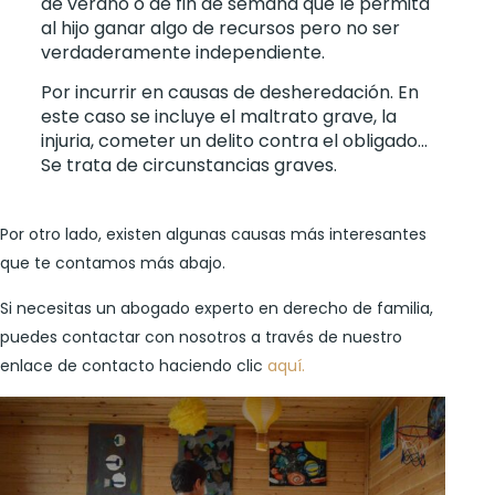
de verano o de fin de semana que le permita
al hijo ganar algo de recursos pero no ser
verdaderamente independiente.
Por incurrir en causas de desheredación. En
este caso se incluye el maltrato grave, la
injuria, cometer un delito contra el obligado…
Se trata de circunstancias graves.
Por otro lado, existen algunas causas más interesantes
que te contamos más abajo.
Si necesitas un abogado experto en derecho de familia,
puedes contactar con nosotros a través de nuestro
enlace de contacto haciendo clic
aquí.