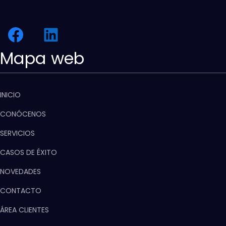
Mapa web
INICIO
CONÓCENOS
SERVICIOS
CASOS DE ÉXITO
NOVEDADES
CONTACTO
ÁREA CLIENTES