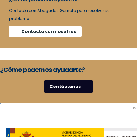
Contacta con Abogados Garnata para resolver su
problema.
Contacta con nosotros
¿Cómo podemos ayudarte?
Contáctanos