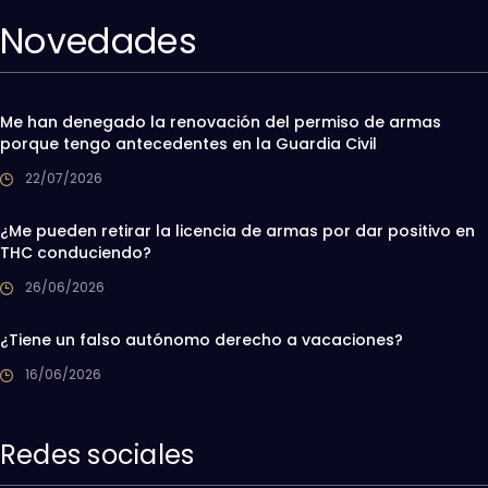
Novedades
Me han denegado la renovación del permiso de armas
porque tengo antecedentes en la Guardia Civil
22/07/2026
¿Me pueden retirar la licencia de armas por dar positivo en
THC conduciendo?
26/06/2026
¿Tiene un falso autónomo derecho a vacaciones?
16/06/2026
Redes sociales