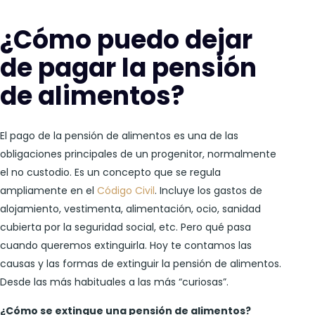
¿Cómo puedo dejar
de pagar la pensión
de alimentos?
El pago de la pensión de alimentos es una de las
obligaciones principales de un progenitor, normalmente
el no custodio. Es un concepto que se regula
ampliamente en el
Código Civil
. Incluye los gastos de
alojamiento, vestimenta, alimentación, ocio, sanidad
cubierta por la seguridad social, etc. Pero qué pasa
cuando queremos extinguirla. Hoy te contamos las
causas y las formas de extinguir la pensión de alimentos.
Desde las más habituales a las más “curiosas”.
¿Cómo se extingue una pensión de alimentos?