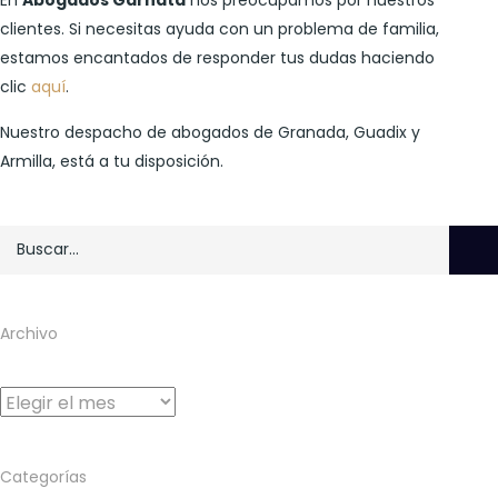
clientes. Si necesitas ayuda con un problema de familia,
estamos encantados de responder tus dudas haciendo
clic
aquí
.
Nuestro despacho de abogados de Granada, Guadix y
Armilla, está a tu disposición.
Archivo
Archivo
Categorías