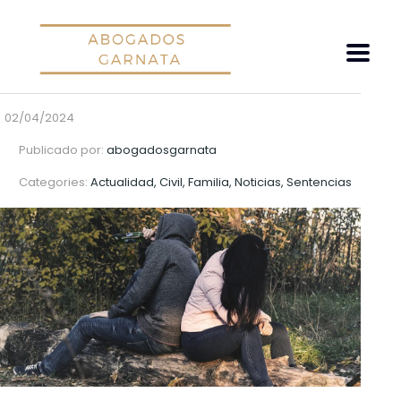
02/04/2024
Publicado por:
abogadosgarnata
Categories:
Actualidad, Civil, Familia, Noticias, Sentencias