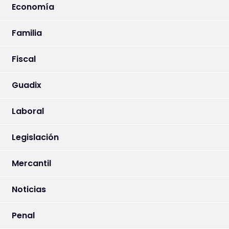
Economía
Familia
Fiscal
Guadix
Laboral
Legislación
Mercantil
Noticias
Penal