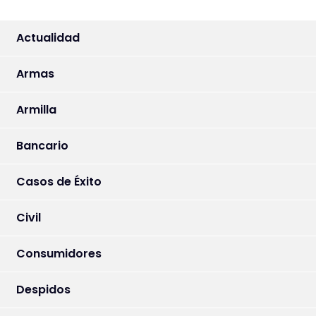
Actualidad
Armas
Armilla
Bancario
Casos de Éxito
Civil
Consumidores
Despidos