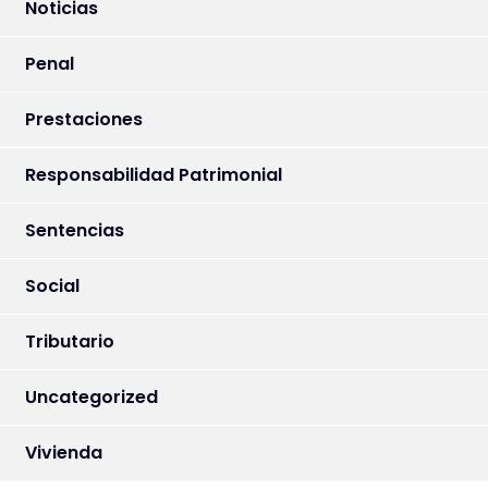
Noticias
Penal
Prestaciones
Responsabilidad Patrimonial
Sentencias
Social
Tributario
Uncategorized
Vivienda