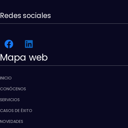
Redes sociales
Mapa web
INICIO
CONÓCENOS
SERVICIOS
CASOS DE ÉXITO
NOVEDADES