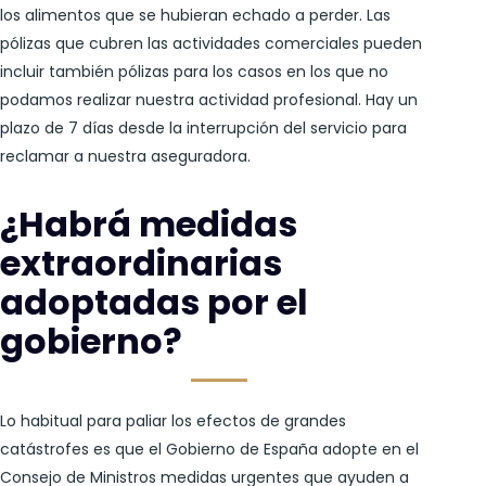
los alimentos que se hubieran echado a perder. Las
pólizas que cubren las actividades comerciales pueden
incluir también pólizas para los casos en los que no
podamos realizar nuestra actividad profesional. Hay un
plazo de 7 días desde la interrupción del servicio para
reclamar a nuestra aseguradora.
¿Habrá medidas
extraordinarias
adoptadas por el
gobierno?
Lo habitual para paliar los efectos de grandes
catástrofes es que el Gobierno de España adopte en el
Consejo de Ministros medidas urgentes que ayuden a