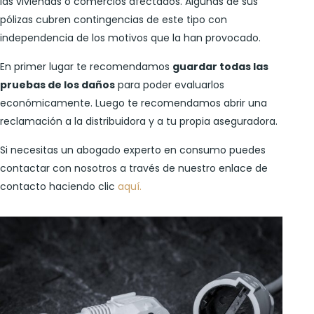
las viviendas o comercios afectados. Algunas de sus
pólizas cubren contingencias de este tipo con
independencia de los motivos que la han provocado.
En primer lugar te recomendamos
guardar todas las
pruebas de los daños
para poder evaluarlos
económicamente. Luego te recomendamos abrir una
reclamación a la distribuidora y a tu propia aseguradora.
Si necesitas un abogado experto en consumo puedes
contactar con nosotros a través de nuestro enlace de
contacto haciendo clic
aquí.