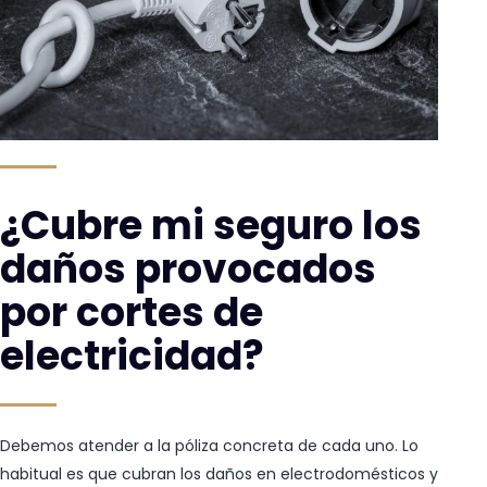
¿Cubre mi seguro los
daños provocados
por cortes de
electricidad?
Debemos atender a la póliza concreta de cada uno. Lo
habitual es que cubran los daños en electrodomésticos y