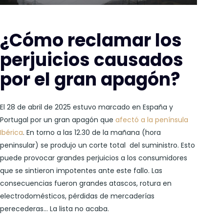
¿Cómo reclamar los
perjuicios causados
por el gran apagón?
El 28 de abril de 2025 estuvo marcado en España y
Portugal por un gran apagón que
afectó a la península
Ibérica
. En torno a las 12.30 de la mañana (hora
peninsular) se produjo un corte total del suministro. Esto
puede provocar grandes perjuicios a los consumidores
que se sintieron impotentes ante este fallo. Las
consecuencias fueron grandes atascos, rotura en
electrodomésticos, pérdidas de mercaderías
perecederas… La lista no acaba.