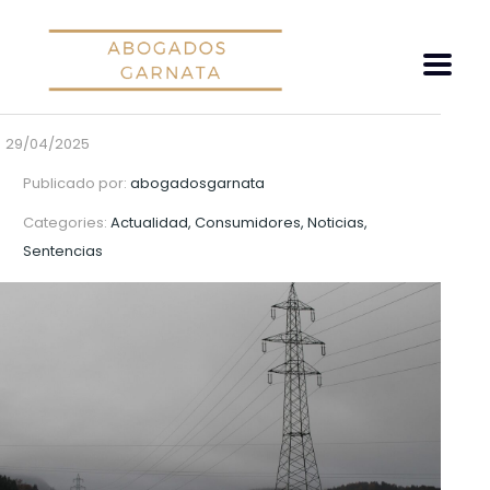
29/04/2025
Publicado por:
abogadosgarnata
Categories:
Actualidad, Consumidores, Noticias,
Sentencias