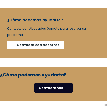
¿Cómo podemos ayudarte?
Contacta con Abogados Garnata para resolver su
problema.
Contacta con nosotros
¿Cómo podemos ayudarte?
Contáctanos