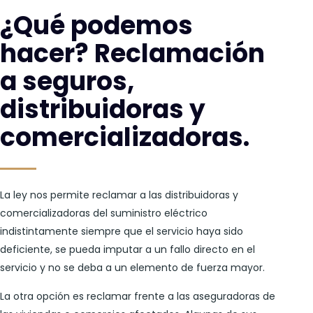
¿Qué podemos
hacer? Reclamación
a seguros,
distribuidoras y
comercializadoras.
La ley nos permite reclamar a las distribuidoras y
comercializadoras del suministro eléctrico
indistintamente siempre que el servicio haya sido
deficiente, se pueda imputar a un fallo directo en el
servicio y no se deba a un elemento de fuerza mayor.
La otra opción es reclamar frente a las aseguradoras de