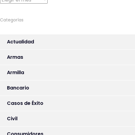
Categorías
Actualidad
Armas
Armilla
Bancario
Casos de Éxito
Civil
Consumidores