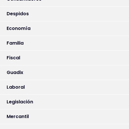
Despidos
Economía
Familia
Fiscal
Guadix
Laboral
Legislación
Mercantil