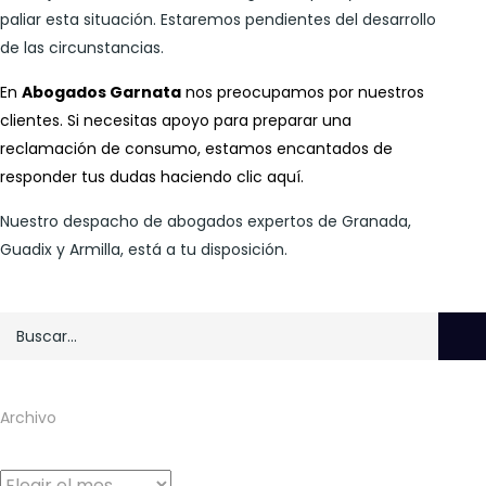
paliar esta situación. Estaremos pendientes del desarrollo
de las circunstancias.
En
Abogados Garnata
nos preocupamos por nuestros
clientes. Si necesitas apoyo para preparar una
reclamación de consumo, estamos encantados de
responder tus dudas haciendo clic
aquí
.
Nuestro despacho de abogados expertos de Granada,
Guadix y Armilla, está a tu disposición.
Archivo
Archivo