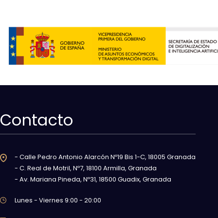
Contacto
- Calle Pedro Antonio Alarcón Nº19 Bis 1-C, 18005 Granada
- C. Real de Motril, Nº7, 18100 Armilla, Granada
- Av. Mariana Pineda, Nº31, 18500 Guadix, Granada
Lunes - Viernes 9:00 - 20:00