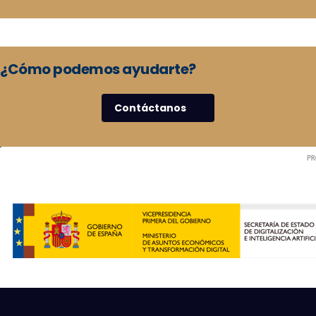
¿Cómo podemos ayudarte?
Contáctanos