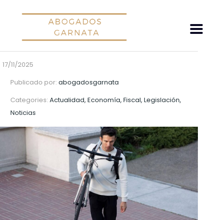
17/11/2025
Publicado por:
abogadosgarnata
Categories:
Actualidad, Economía, Fiscal, Legislación,
Noticias