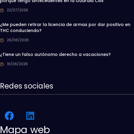
porque tengo antecedentes en la Guardia Civil
22/07/2026
¿Me pueden retirar la licencia de armas por dar positivo en
THC conduciendo?
26/06/2026
¿Tiene un falso autónomo derecho a vacaciones?
16/06/2026
Redes sociales
Mapa web