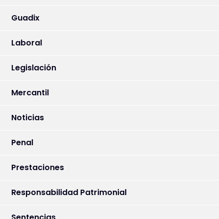
Guadix
Laboral
Legislación
Mercantil
Noticias
Penal
Prestaciones
Responsabilidad Patrimonial
Sentencias