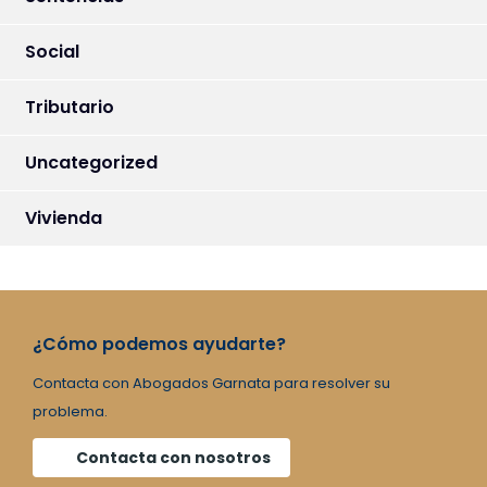
Social
Tributario
Uncategorized
Vivienda
¿Cómo podemos ayudarte?
Contacta con Abogados Garnata para resolver su
problema.
Contacta con nosotros