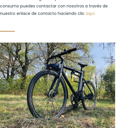
consumo puedes contactar con nosotros a través de
nuestro enlace de contacto haciendo clic
aquí.