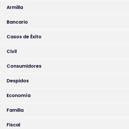
Armilla
Bancario
Casos de Éxito
Civil
Consumidores
Despidos
Economía
Familia
Fiscal