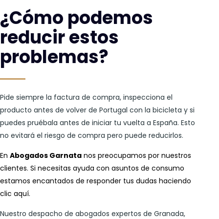
¿Cómo podemos
reducir estos
problemas?
Pide siempre la factura de compra, inspecciona el
producto antes de volver de Portugal con la bicicleta y si
puedes pruébala antes de iniciar tu vuelta a España. Esto
no evitará el riesgo de compra pero puede reducirlos.
En
Abogados Garnata
nos preocupamos por nuestros
clientes. Si necesitas ayuda con asuntos de consumo
estamos encantados de responder tus dudas haciendo
clic
aquí
.
Nuestro despacho de abogados expertos de Granada,