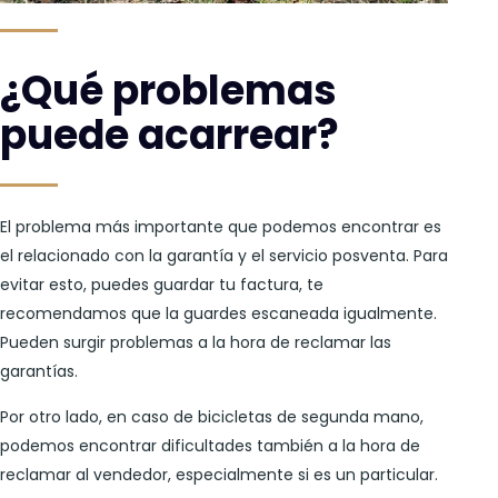
¿Qué problemas
puede acarrear?
El problema más importante que podemos encontrar es
el relacionado con la garantía y el servicio posventa. Para
evitar esto, puedes guardar tu factura, te
recomendamos que la guardes escaneada igualmente.
Pueden surgir problemas a la hora de reclamar las
garantías.
Por otro lado, en caso de bicicletas de segunda mano,
podemos encontrar dificultades también a la hora de
reclamar al vendedor, especialmente si es un particular.