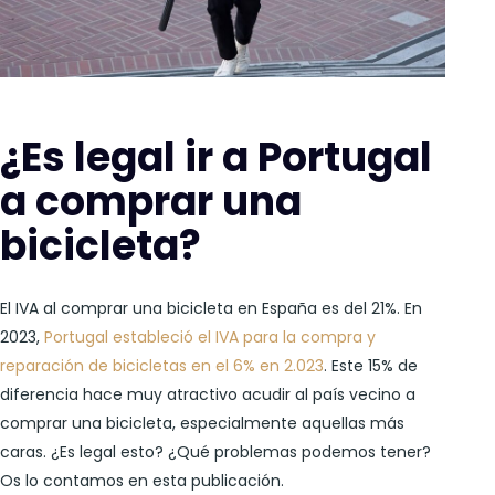
¿Es legal ir a Portugal
a comprar una
bicicleta?
El IVA al comprar una bicicleta en España es del 21%. En
2023,
Portugal estableció el IVA para la compra y
reparación de bicicletas en el 6% en 2.023
. Este 15% de
diferencia hace muy atractivo acudir al país vecino a
comprar una bicicleta, especialmente aquellas más
caras. ¿Es legal esto? ¿Qué problemas podemos tener?
Os lo contamos en esta publicación.