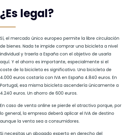
¿Es legal?
Sí, el mercado único europeo permite la libre circulación
de bienes. Nada te impide comprar una bicicleta a nivel
individual y traerla a España con el objetivo de usarla
aquí. Y el ahorro es importante, especialmente si el
coste de la bicicleta es significativo. Una bicicleta de
4.000 euros costaría con IVA en España 4.840 euros. En
Portugal, esa misma bicicleta ascendería únicamente a
4.240 euros. Un ahorro de 600 euros.
En caso de venta online se pierde el atractivo porque, por
lo general, la empresa deberá aplicar el IVA de destino
aunque la venta sea a consumidores.
Si necesitas un abogado experto en derecho del