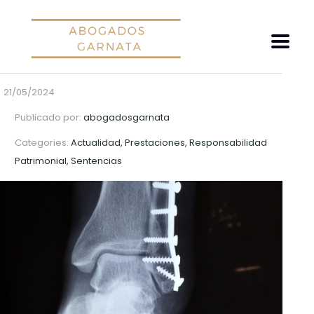
21/05/2024
Publicado por:
abogadosgarnata
Categories:
Actualidad, Prestaciones, Responsabilidad
Patrimonial, Sentencias