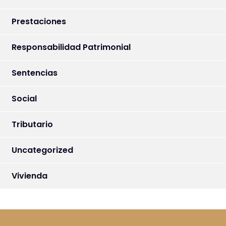
Prestaciones
Responsabilidad Patrimonial
Sentencias
Social
Tributario
Uncategorized
Vivienda