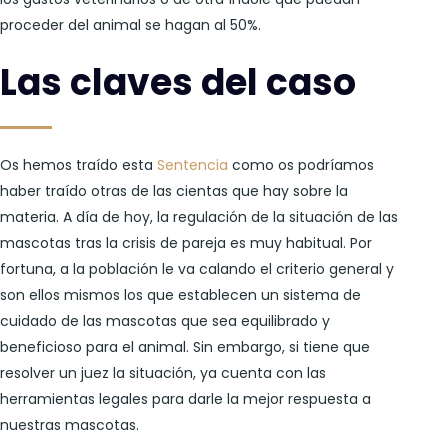
proceder del animal se hagan al 50%.
Las claves del caso
Os hemos traído esta
Sentencia
como os podríamos
haber traído otras de las cientas que hay sobre la
materia. A día de hoy, la regulación de la situación de las
mascotas tras la crisis de pareja es muy habitual. Por
fortuna, a la población le va calando el criterio general y
son ellos mismos los que establecen un sistema de
cuidado de las mascotas que sea equilibrado y
beneficioso para el animal. Sin embargo, si tiene que
resolver un juez la situación, ya cuenta con las
herramientas legales para darle la mejor respuesta a
nuestras mascotas.