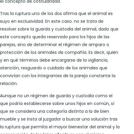
el concepto de cotitularidad.
Tras la ruptura uno de los dos afirma que el animal es
suyo en exclusividad. En este caso. no se trata de
resolver sobre la guarda y custodia del animal, dado que
este concepto queda reservado para los hijos de las
parejas, sino de determinar el régimen de amparo o
protección de los animales de compañía. Es decir, quién
y en qué términos debe encargarse de la vigilancia,
atención, resguardo o cuidado de los animales que
convivían con los integrantes de la pareja constante la
relación.
Aunque no un régimen de guarda y custodia como el
que podría establecerse sobre unos hijos en común, sí
que se considera una categoría distinta a la de bien
mueble y se insta al juzgador a buscar una solución tras
la ruptura que permita el mayor bienestar del animal y la