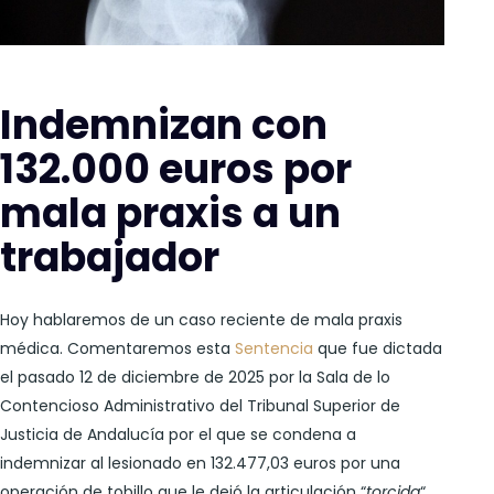
Indemnizan con
132.000 euros por
mala praxis a un
trabajador
Hoy hablaremos de un caso reciente de mala praxis
médica. Comentaremos esta
Sentencia
que fue dictada
el pasado 12 de diciembre de 2025 por la Sala de lo
Contencioso Administrativo del Tribunal Superior de
Justicia de Andalucía por el que se condena a
indemnizar al lesionado en 132.477,03 euros por una
operación de tobillo que le dejó la articulación “
torcida
“.