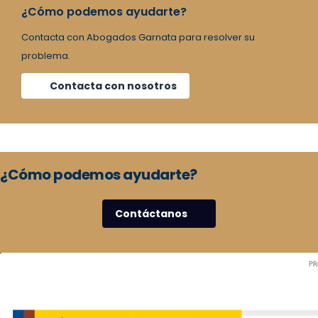
¿Cómo podemos ayudarte?
Contacta con Abogados Garnata para resolver su
problema.
Contacta con nosotros
¿Cómo podemos ayudarte?
Contáctanos