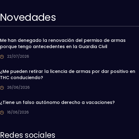
Novedades
Me han denegado la renovación del permiso de armas
porque tengo antecedentes en la Guardia Civil
22/07/2026
¿Me pueden retirar la licencia de armas por dar positivo en
THC conduciendo?
26/06/2026
¿Tiene un falso autónomo derecho a vacaciones?
16/06/2026
Redes sociales