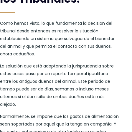
Como hemos visto, lo que fundamenta la decisión del
tribunal desde entonces es resolver la situación
estableciendo un sistema que salvaguarde el bienestar
del animal y que permita el contacto con sus dueños,
ahora codueños.
La solución que está adoptando la jurisprudencia sobre
estos casos pasa por un reparto temporal igualitario
entre los antiguos dueños del animal. Este periodo de
tiempo puede ser de días, semanas o incluso meses
alternos si el domicilio de ambos dueños está más
alejado.
Normalmente, se impone que los gastos de alimentación
sean soportados por aquel que la tenga en compañía. Y
los gastos veterinarios o de otra índole que puedan