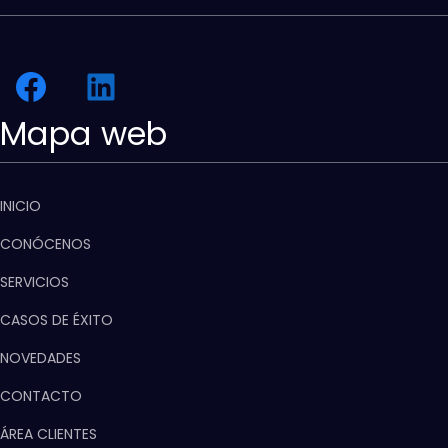
Mapa web
INICIO
CONÓCENOS
SERVICIOS
CASOS DE ÉXITO
NOVEDADES
CONTACTO
ÁREA CLIENTES