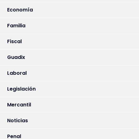
Economía
Familia
Fiscal
Guadix
Laboral
Legislación
Mercantil
Noticias
Penal