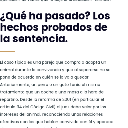
¿Qué ha pasado? Los
hechos probados de
la sentencia.
El caso típico es una pareja que compra o adopta un
animal durante la convivencia y que al separarse no se
pone de acuerdo en quién se lo va a quedar.
Anteriormente, un perro o un gato tenía el mismo
tratamiento que un coche o una mesa a la hora de
repartirlo. Desde la reforma de 2001 (en particular el
artículo 94 del Código Civil) el juez debe velar por los
intereses del animal, reconociendo unas relaciones
afectivas con los que habían convivido con él y aparece