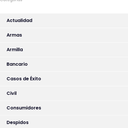
Actualidad
Armas
Armilla
Bancario
Casos de Éxito
Civil
Consumidores
Despidos