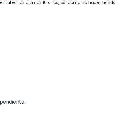
ntal en los últimos 10 años, así como no haber tenido
 pendiente.