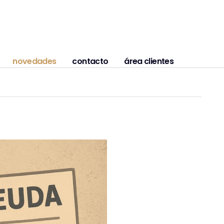
novedades
contacto
área clientes