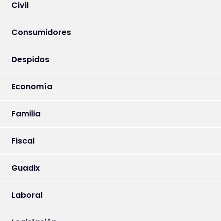
Civil
Consumidores
Despidos
Economía
Familia
Fiscal
Guadix
Laboral