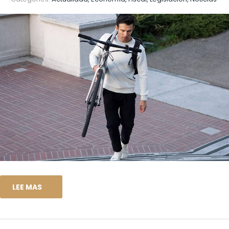
LEE MAS