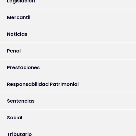
Legislación
Mercantil
Noticias
Penal
Prestaciones
Responsabilidad Patrimonial
Sentencias
Social
Tributario