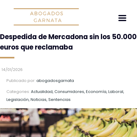
Despedida de Mercadona sin los 50.000
euros que reclamaba
14/01/2026
Publicado por:
abogadosgarnata
Categories:
Actualidad, Consumidores, Economía, Laboral,
Legislación, Noticias, Sentencias