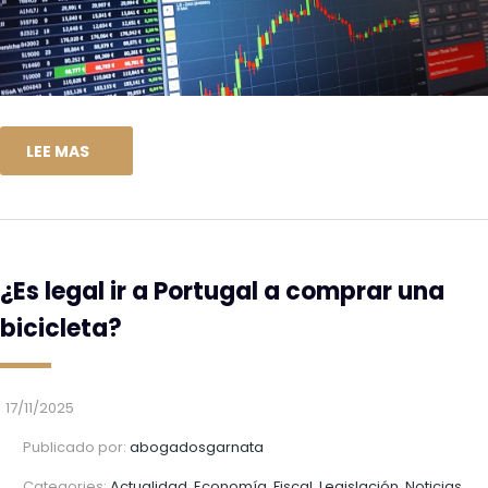
LEE MAS
¿Es legal ir a Portugal a comprar una
bicicleta?
17/11/2025
Publicado por:
abogadosgarnata
Categories:
Actualidad, Economía, Fiscal, Legislación, Noticias