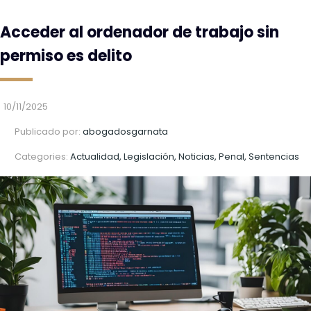
Acceder al ordenador de trabajo sin
permiso es delito
10/11/2025
Publicado por:
abogadosgarnata
Categories:
Actualidad, Legislación, Noticias, Penal, Sentencias