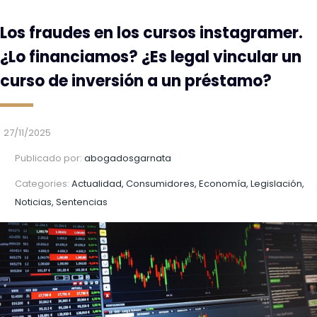
Los fraudes en los cursos instagramer.
¿Lo financiamos? ¿Es legal vincular un
curso de inversión a un préstamo?
27/11/2025
Publicado por:
abogadosgarnata
Categories:
Actualidad, Consumidores, Economía, Legislación,
Noticias, Sentencias