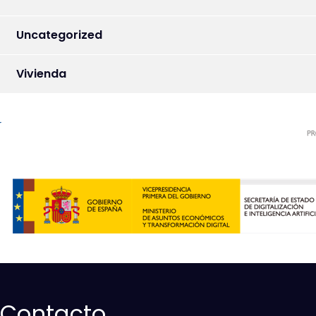
Uncategorized
Vivienda
Contacto