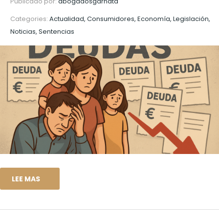
Publicado por:
abogadosgarnata
Categories:
Actualidad, Consumidores, Economía, Legislación,
Noticias, Sentencias
LEE MAS