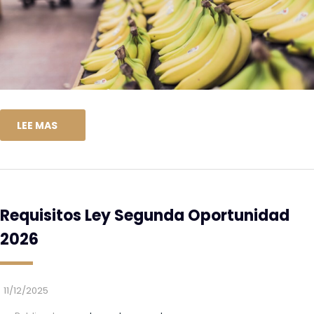
LEE MAS
Requisitos Ley Segunda Oportunidad
2026
11/12/2025