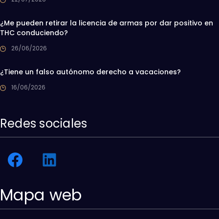
¿Me pueden retirar la licencia de armas por dar positivo en
THC conduciendo?
26/06/2026
¿Tiene un falso autónomo derecho a vacaciones?
16/06/2026
Redes sociales
Mapa web