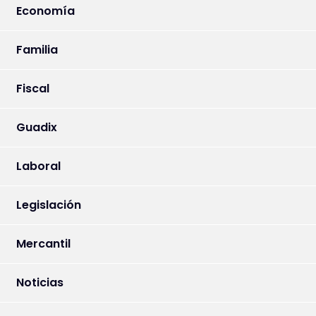
Economía
Familia
Fiscal
Guadix
Laboral
Legislación
Mercantil
Noticias