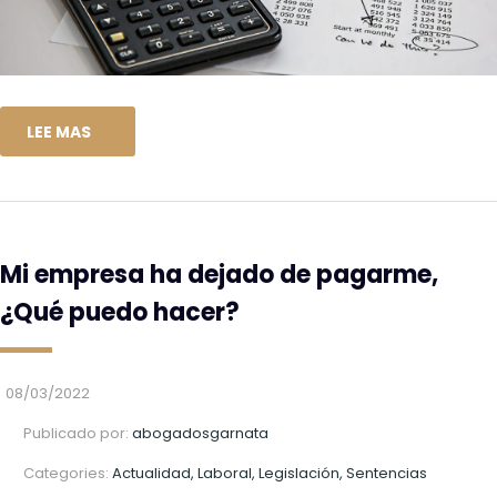
LEE MAS
Mi empresa ha dejado de pagarme,
¿Qué puedo hacer?
08/03/2022
Publicado por:
abogadosgarnata
Categories:
Actualidad, Laboral, Legislación, Sentencias