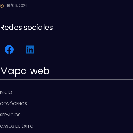
16/06/2026
Redes sociales
Mapa web
INICIO
CONÓCENOS
SERVICIOS
CASOS DE ÉXITO