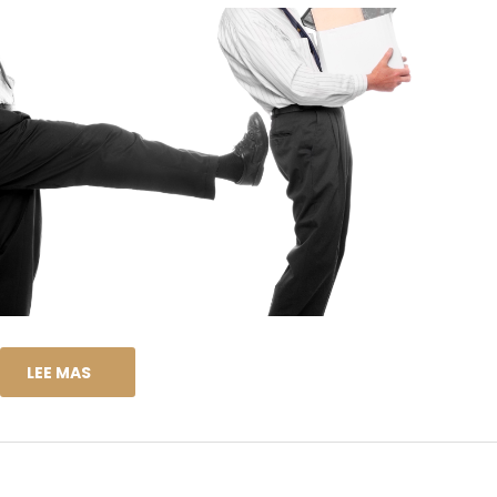
LEE MAS