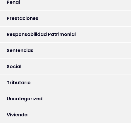
Penal
Prestaciones
Responsabilidad Patrimonial
Sentencias
Social
Tributario
Uncategorized
Vivienda