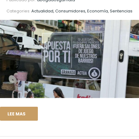
Categories:
Actualidad, Consumidores, Economía, Sentencias
LEE MAS