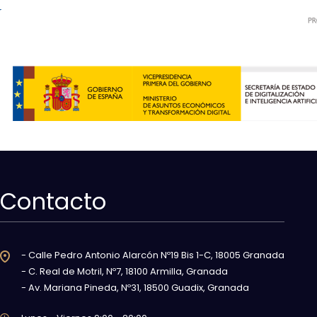
Contacto
- Calle Pedro Antonio Alarcón Nº19 Bis 1-C, 18005 Granada
- C. Real de Motril, Nº7, 18100 Armilla, Granada
- Av. Mariana Pineda, Nº31, 18500 Guadix, Granada