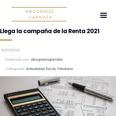
Llega la campaña de la Renta 2021
15/03/2022
Publicado por:
abogadosgarnata
Categories:
Actualidad, Fiscal, Tributario