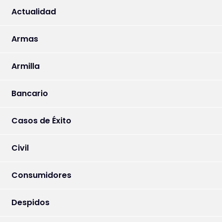
Actualidad
Armas
Armilla
Bancario
Casos de Éxito
Civil
Consumidores
Despidos