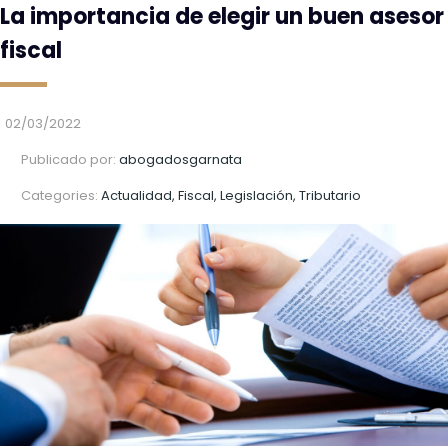
La importancia de elegir un buen asesor
fiscal
02/03/2022
Publicado por:
abogadosgarnata
Categories:
Actualidad, Fiscal, Legislación, Tributario