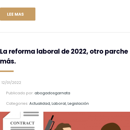
LEE MAS
La reforma laboral de 2022, otro parche
más.
12/01/2022
Publicado por:
abogadosgarnata
Categories:
Actualidad, Laboral, Legislación